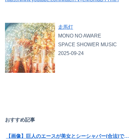
走馬灯
Powered by livedoor 相互RSS
MONO NO AWARE
SPACE SHOWER MUSIC
2025-09-24
おすすめ記事
【画像】巨人のエースが美女とシーシャバー(合法)で不倫wwwwww