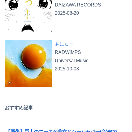
DAIZAWA RECORDS
2025-08-20
あにゅー
RADWIMPS
Universal Music
2025-10-08
おすすめ記事
【画像】巨人のエースが美女とシーシャバー(合法)で不倫wwwwww