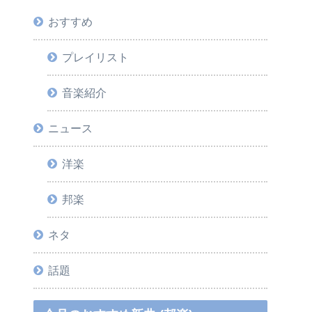
おすすめ
プレイリスト
音楽紹介
ニュース
洋楽
邦楽
ネタ
話題