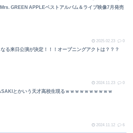
rs. GREEN APPLEベストアルバム＆ライブ映像7月発売
2025.02.23
0
となる来日公演が決定！！！オープニングアクトは？？？
2024.11.23
0
ASAKIとかいう天才高校生現るｗｗｗｗｗｗｗｗｗｗ
2024.11.12
6