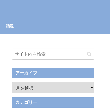
話題
アーカイブ
カテゴリー