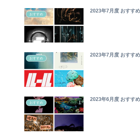
2023年7月度 おすす
おすすめ
2023年7月度 おすす
おすすめ
2023年6月度 おすす
おすすめ