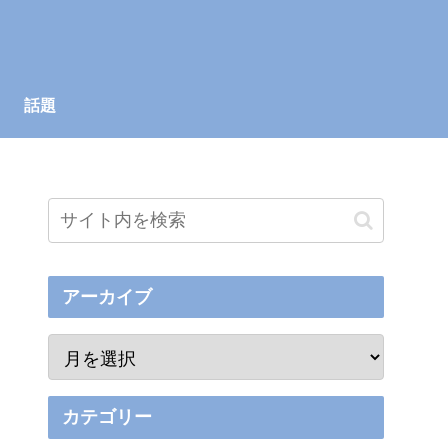
話題
アーカイブ
カテゴリー