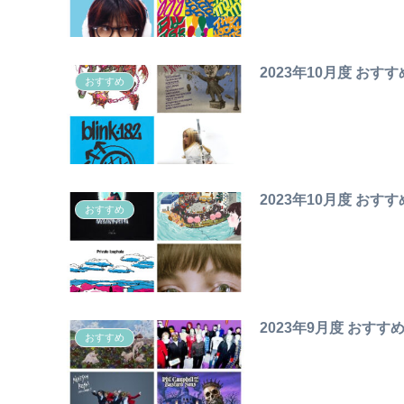
2023年10月度 おす
おすすめ
2023年10月度 おす
おすすめ
2023年9月度 おすす
おすすめ