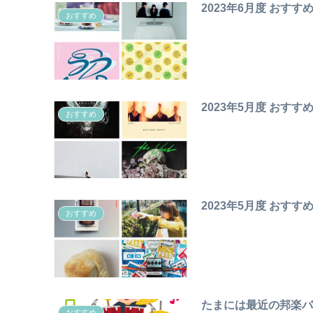
2023年6月度 おすす
おすすめ
2023年5月度 おすす
おすすめ
2023年5月度 おすす
おすすめ
たまには最近の邦楽
おすすめ