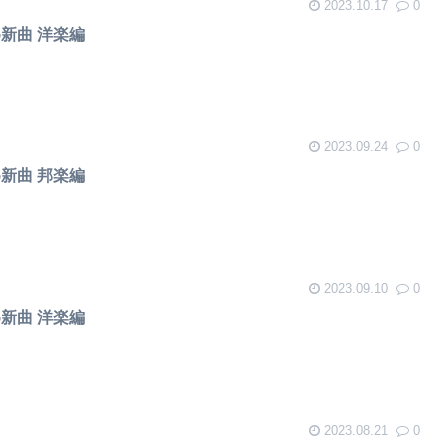
2023.10.17
0
め新曲 洋楽編
2023.09.24
0
め新曲 邦楽編
2023.09.10
0
め新曲 洋楽編
2023.08.21
0