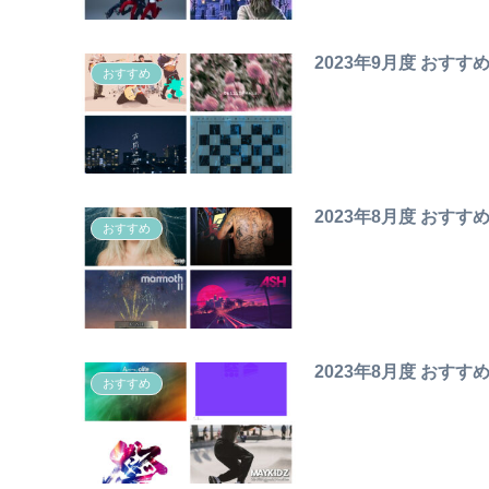
2023年9月度 おすす
おすすめ
2023年8月度 おすす
おすすめ
2023年8月度 おすす
おすすめ