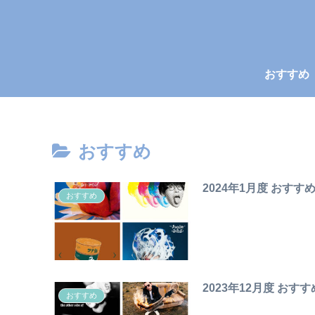
おすすめ
おすすめ
2024年1月度 おすす
おすすめ
2023年12月度 おす
おすすめ