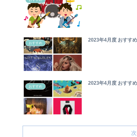
2023年4月度 おすす
おすすめ
2023年4月度 おすす
おすすめ
次