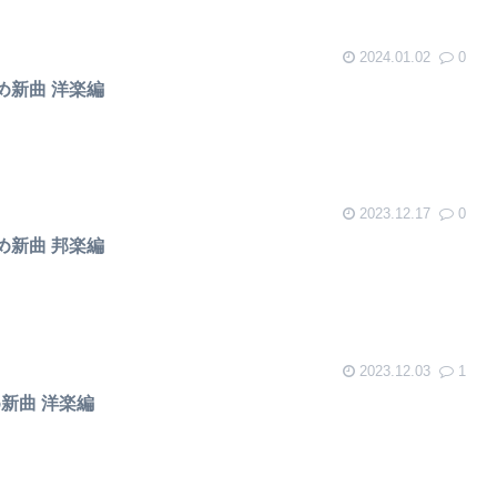
2024.01.02
0
すめ新曲 洋楽編
2023.12.17
0
すめ新曲 邦楽編
2023.12.03
1
め新曲 洋楽編