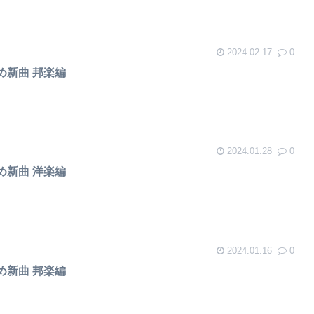
2024.02.17
0
すめ新曲 邦楽編
2024.01.28
0
すめ新曲 洋楽編
2024.01.16
0
すめ新曲 邦楽編