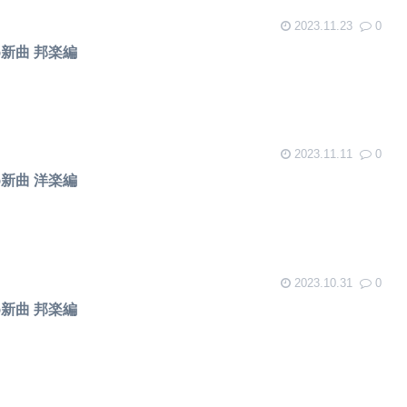
2023.11.23
0
め新曲 邦楽編
2023.11.11
0
め新曲 洋楽編
2023.10.31
0
め新曲 邦楽編