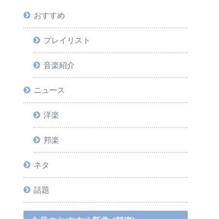
おすすめ
プレイリスト
音楽紹介
ニュース
洋楽
邦楽
ネタ
話題