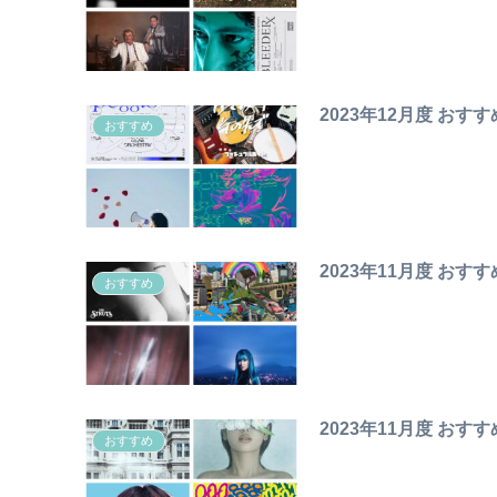
2023年12月度 おす
おすすめ
2023年11月度 おす
おすすめ
2023年11月度 おす
おすすめ