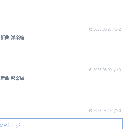
2023.06.27
2
め新曲 洋楽編
2023.06.09
0
め新曲 邦楽編
2023.05.24
0
のページ