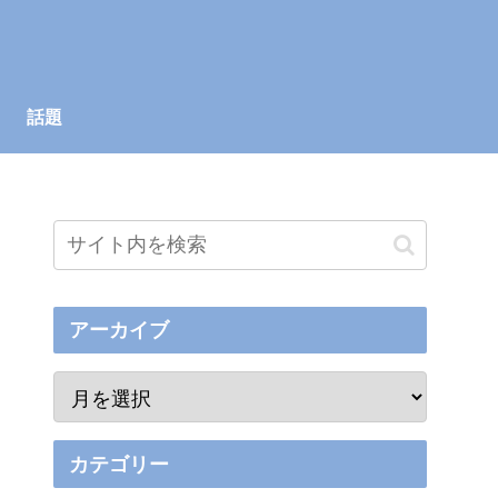
話題
アーカイブ
カテゴリー