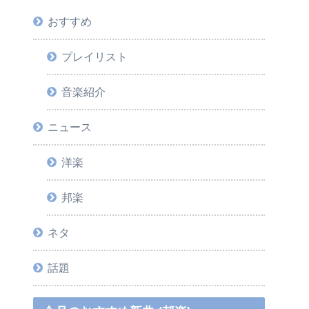
おすすめ
プレイリスト
音楽紹介
ニュース
洋楽
邦楽
ネタ
話題