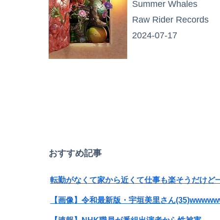
Summer Whales
Raw Rider Records
2024-07-17
おすすめ記事
【画像】令和最新版・宇垣美里さん(35)wwwww