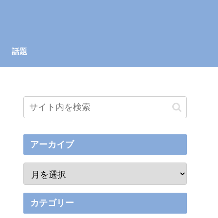
話題
アーカイブ
カテゴリー