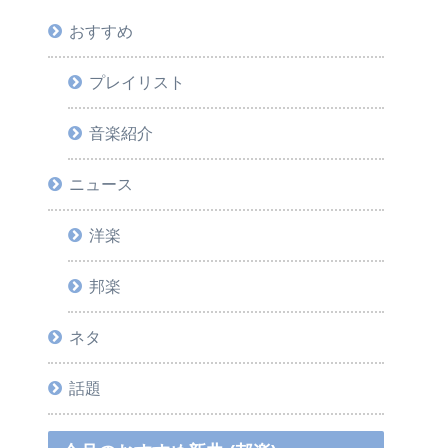
おすすめ
プレイリスト
音楽紹介
ニュース
洋楽
邦楽
ネタ
話題