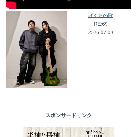
ぼくらの歌
RE:69
2026-07-03
スポンサードリンク