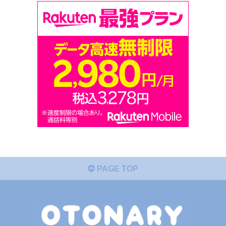
PAGE TOP