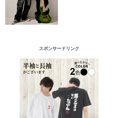
スポンサードリンク