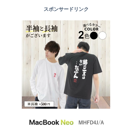
スポンサードリンク