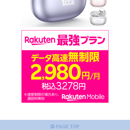
PAGE TOP