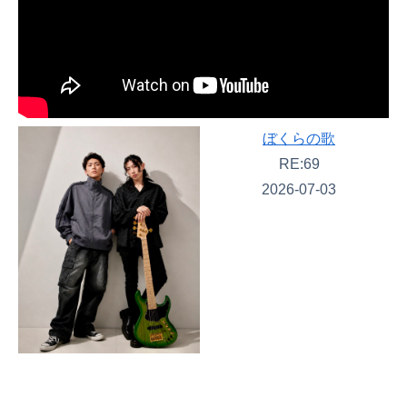
ぼくらの歌
RE:69
2026-07-03