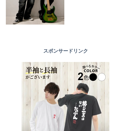
スポンサードリンク