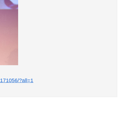
03171056/?all=1