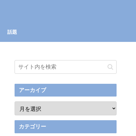
話題
アーカイブ
カテゴリー