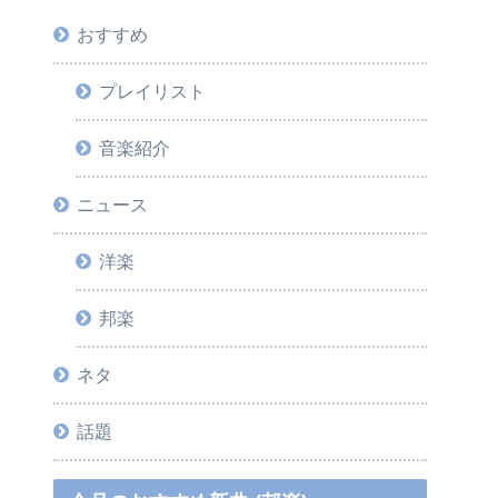
おすすめ
プレイリスト
音楽紹介
ニュース
洋楽
邦楽
ネタ
話題