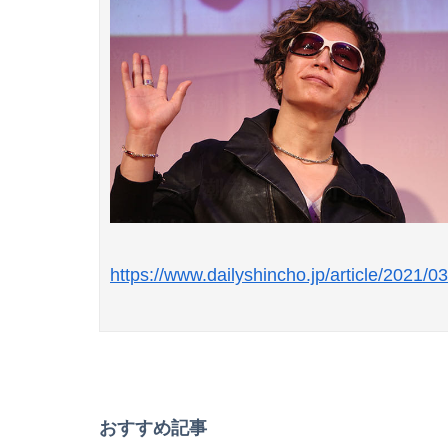
https://www.dailyshincho.jp/article/2021/
おすすめ記事