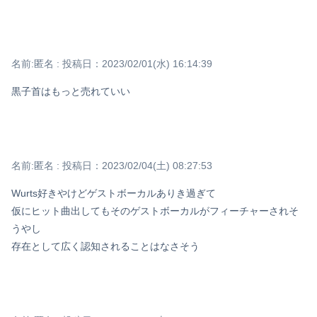
名前:
匿名
:
投稿日：2023/02/01(水) 16:14:39
黒子首はもっと売れていい
名前:
匿名
:
投稿日：2023/02/04(土) 08:27:53
Wurts好きやけどゲストボーカルありき過ぎて
仮にヒット曲出してもそのゲストボーカルがフィーチャーされそ
うやし
存在として広く認知されることはなさそう