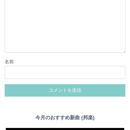
名前
今月のおすすめ新曲 (邦楽)