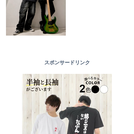
スポンサードリンク