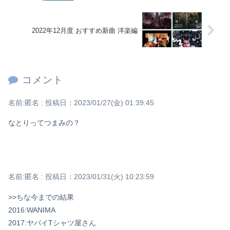
2022年12月度 おすすめ新曲 洋楽編
コメント
名前:
匿名
:
投稿日：2023/01/27(金) 01:39:45
なとりってつまみの？
名前:
匿名
:
投稿日：2023/01/31(火) 10:23:59
>>ちな今までの結果
2016:WANIMA
2017:ヤバイTシャツ屋さん