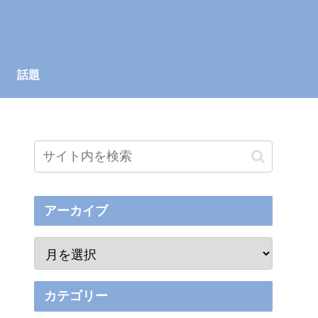
話題
アーカイブ
カテゴリー