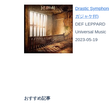
Drastic Symph
ガジャケ付)
DEF LEPPARD
Universal Music
2023-05-19
おすすめ記事