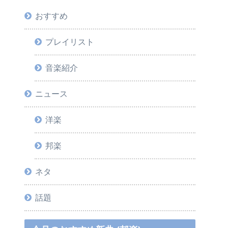
おすすめ
プレイリスト
音楽紹介
ニュース
洋楽
邦楽
ネタ
話題