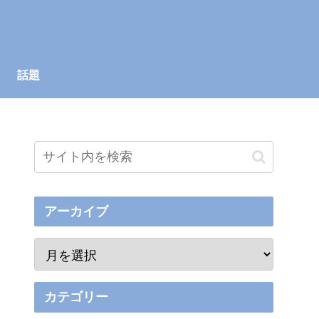
話題
アーカイブ
カテゴリー