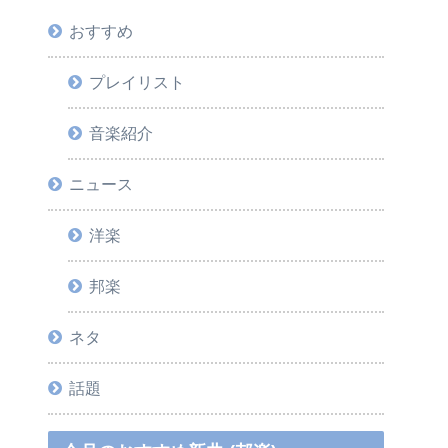
おすすめ
プレイリスト
音楽紹介
ニュース
洋楽
邦楽
ネタ
話題