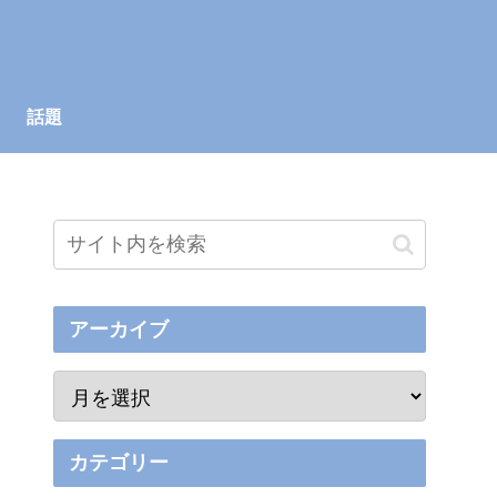
話題
アーカイブ
カテゴリー