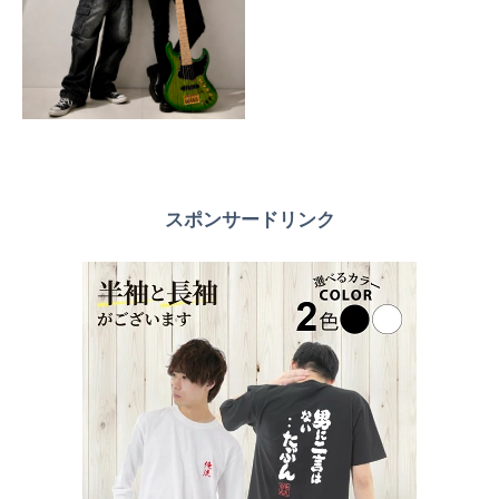
スポンサードリンク