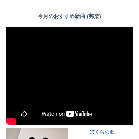
今月のおすすめ新曲 (邦楽)
ぼくらの歌