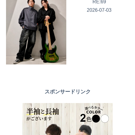
RE:69
2026-07-03
スポンサードリンク