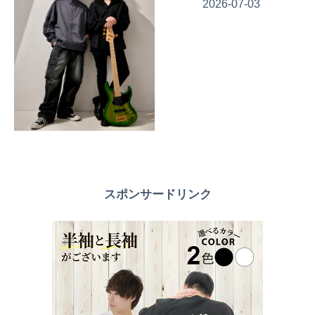
2026-07-03
スポンサードリンク