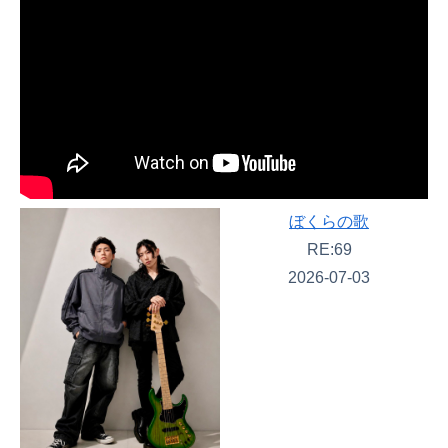
ぼくらの歌
RE:69
2026-07-03