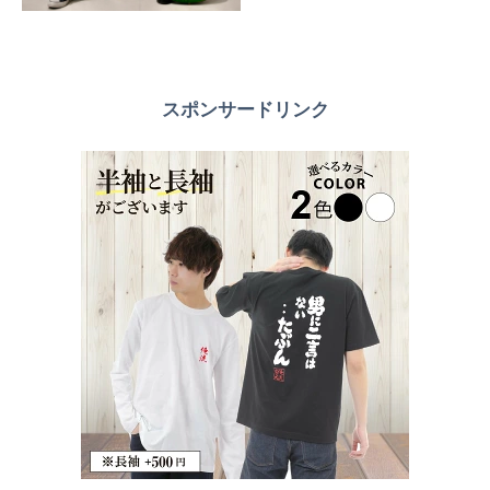
スポンサードリンク