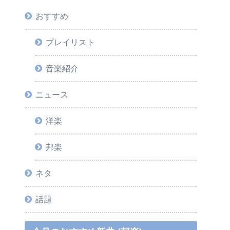
おすすめ
プレイリスト
音楽紹介
ニュース
洋楽
邦楽
ネタ
話題