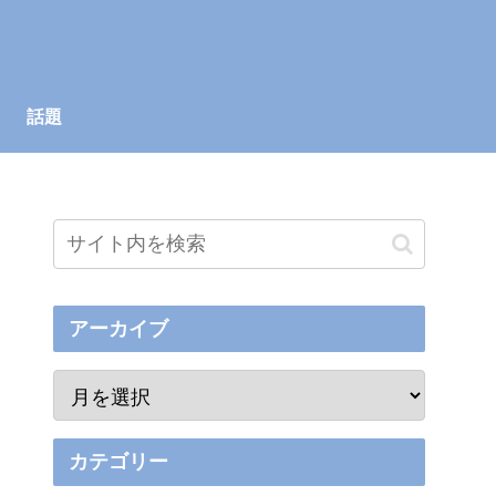
話題
アーカイブ
カテゴリー