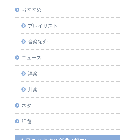
おすすめ
プレイリスト
音楽紹介
ニュース
洋楽
邦楽
ネタ
話題