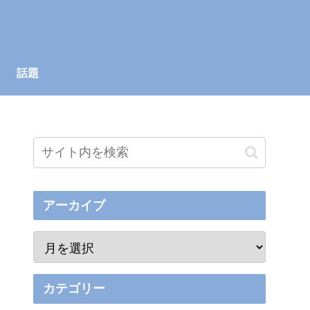
話題
アーカイブ
カテゴリー