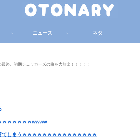
ニュース
ネタ
の最終、初期チェッカーズの曲を大放出！！！！！
る
ｗｗｗｗｗｗwwww
着てしまうｗｗｗｗｗｗｗｗｗｗｗｗｗｗｗ