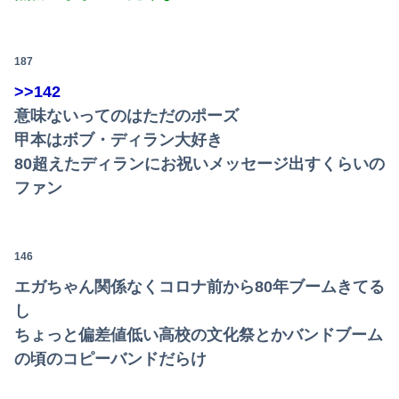
187
>>142
意味ないってのはただのポーズ
甲本はボブ・ディラン大好き
80超えたディランにお祝いメッセージ出すくらいの
ファン
146
エガちゃん関係なくコロナ前から80年ブームきてる
し
ちょっと偏差値低い高校の文化祭とかバンドブーム
の頃のコピーバンドだらけ