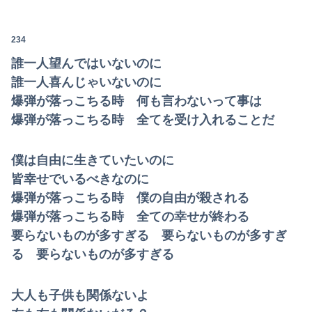
234
誰一人望んではいないのに
誰一人喜んじゃいないのに
爆弾が落っこちる時 何も言わないって事は
爆弾が落っこちる時 全てを受け入れることだ
僕は自由に生きていたいのに
皆幸せでいるべきなのに
爆弾が落っこちる時 僕の自由が殺される
爆弾が落っこちる時 全ての幸せが終わる
要らないものが多すぎる 要らないものが多すぎ
る 要らないものが多すぎる
大人も子供も関係ないよ