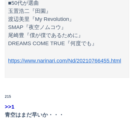
■50代が選曲
玉置浩二『田園』
渡辺美里『My Revolution』
SMAP『夜空ノムコウ』
尾崎豊『僕が僕であるために』
DREAMS COME TRUE『何度でも』
https://www.narinari.com/Nd/20210766455.html
215
>>1
青空はまだ早いか・・・