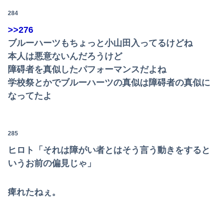
284
>>276
ブルーハーツもちょっと小山田入ってるけどね
本人は悪意ないんだろうけど
障碍者を真似したパフォーマンスだよね
学校祭とかでブルーハーツの真似は障碍者の真似に
なってたよ
285
ヒロト「それは障がい者とはそう言う動きをすると
いうお前の偏見じゃ」
痺れたねぇ。