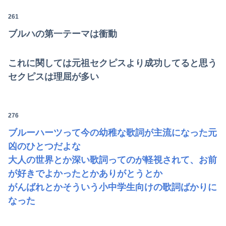
261
ブルハの第一テーマは衝動
これに関しては元祖セクピスより成功してると思う
セクピスは理屈が多い
276
ブルーハーツって今の幼稚な歌詞が主流になった元
凶のひとつだよな
大人の世界とか深い歌詞ってのが軽視されて、お前
が好きでよかったとかありがとうとか
がんばれとかそういう小中学生向けの歌詞ばかりに
なった