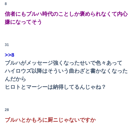
8
信者にもブルハ時代のことしか褒められなくて内心
嫌になってそう
31
>>8
ブルハがメッセージ強くなったせいで色々あって
ハイロウズ以降はそういう曲わざと書かなくなった
んだから
ヒロトとマーシーは納得してるんじゃね？
28
ブルハとかもろに厨ニじゃないですか