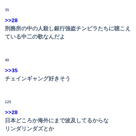
35
>>28
刑務所の中の人殺し銀行強盗チンピラたちに聴こえ
ている中二の歌なんだよ
40
>>35
チェインギャング好きそう
125
>>28
日本どころか海外にまで波及してるからな
リンダリンダズとか