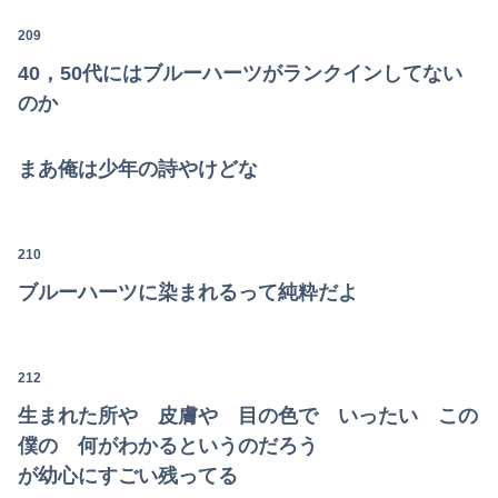
209
40，50代にはブルーハーツがランクインしてない
のか
まあ俺は少年の詩やけどな
210
ブルーハーツに染まれるって純粋だよ
212
生まれた所や 皮膚や 目の色で いったい この
僕の 何がわかるというのだろう
が幼心にすごい残ってる