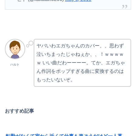
ヤバいわエガちゃんのカバー、、思わず
泣いちまったじゃねぇか、、！ｗｗｗｗ
ｗ いい曲だわーーーー。てか、エガちゃ
ハルト
ん作詞をポップすぎる曲に変換するのは
もったいないぞ。
おすすめ記事