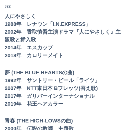
322
人にやさしく
1988年 レナウン「I.N.EXPRESS」
2002年 香取慎吾主演ドラマ『人にやさしく』主
題歌と挿入歌
2014年 エスカップ
2018年 カロリーメイト
夢 (THE BLUE HEARTSの曲)
1992年 サントリー・ビール「ライツ」
2007年 NTT東日本 Bフレッツ(替え歌)
2017年 ガリバーインターナショナル
2019年 花王ヘアカラー
青春 (THE HIGH-LOWSの曲)
2000年 伝説の教師 主題歌