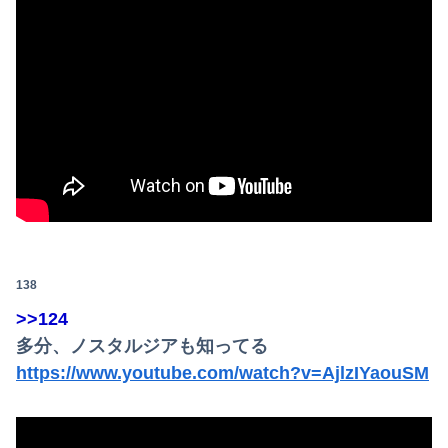
138
>>124
多分、ノスタルジアも知ってる
https://www.youtube.com/watch?v=AjlzIYaouSM