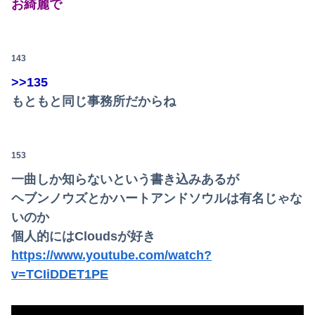
お綺麗で
143
>>135
もともと同じ事務所だからね
153
一曲しか知らないという書き込みあるが
ヘブンノウズとかハートアンドソウルは有名じゃな
いのか
個人的にはCloudsが好き
https://www.youtube.com/watch?
v=TCIiDDET1PE