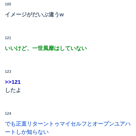
105
イメージがだいぶ違うw
121
いいけど、一世風靡はしていない
123
>>121
したよ
124
でも正直リターントゥマイセルフとオープンユアハ
ートしか知らない