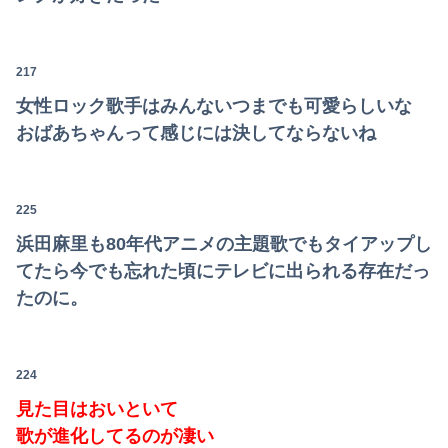
217
女性ロック歌手はみんないつまでも可愛らしいな
おばあちゃんって感じには決してならないね
225
浜田麻里も80年代アニメの主題歌でもタイアップし
てたら今でも忘れた頃にテレビに出られる存在だっ
たのに。
224
見た目はおいといて
歌が進化してるのが凄い