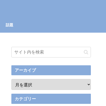
話題
アーカイブ
カテゴリー