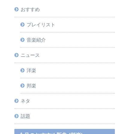
おすすめ
プレイリスト
音楽紹介
ニュース
洋楽
邦楽
ネタ
話題