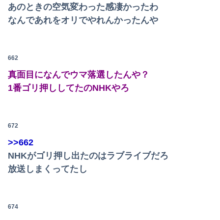
あのときの空気変わった感凄かったわ
なんであれをオリでやれんかったんや
662
真面目になんでウマ落選したんや？
1番ゴリ押ししてたのNHKやろ
672
>>662
NHKがゴリ押し出たのはラブライブだろ
放送しまくってたし
674