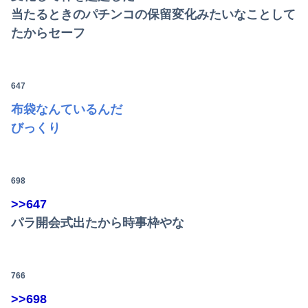
当たるときのパチンコの保留変化みたいなことして
たからセーフ
647
布袋なんているんだ
びっくり
698
>>647
パラ開会式出たから時事枠やな
766
>>698