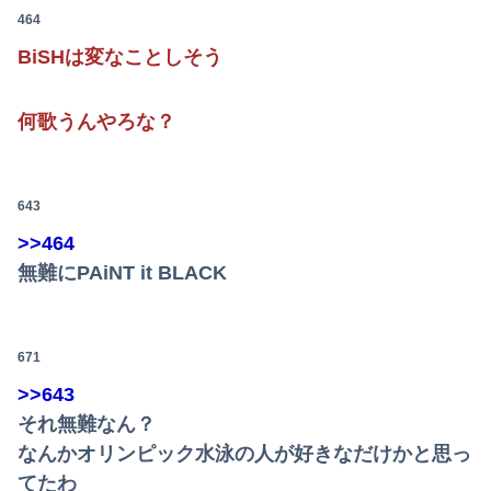
464
BiSHは変なことしそう
何歌うんやろな？
643
>>464
無難にPAiNT it BLACK
671
>>643
それ無難なん？
なんかオリンピック水泳の人が好きなだけかと思っ
てたわ