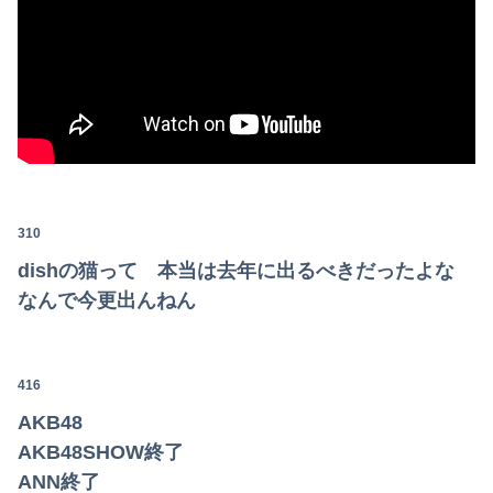
310
dishの猫って 本当は去年に出るべきだったよな
なんで今更出んねん
416
AKB48
AKB48SHOW終了
ANN終了