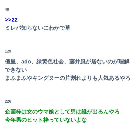
48
>>22
ミレパ知らないにわかで草
129
優里、ado、緑黄色社会、藤井風が居ないのが理解
できない
まふまふやキングヌーの片割れよりも人気あるやろ
226
企画枠は女のウマ娘として男は誰が出るんやろ
今年男のヒット枠っていないよな