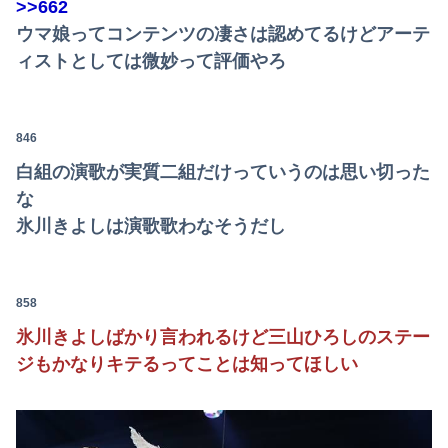
>>662
ウマ娘ってコンテンツの凄さは認めてるけどアーテ
ィストとしては微妙って評価やろ
846
白組の演歌が実質二組だけっていうのは思い切った
な
氷川きよしは演歌歌わなそうだし
858
氷川きよしばかり言われるけど三山ひろしのステー
ジもかなりキテるってことは知ってほしい