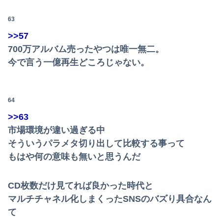
63
>>57
700万アルバム売ったやつは唯一無二。
今で言う一億再生どころじゃない。
64
>>63
市場環境が違い過ぎる中
そういうパラメタ切り出して比較する事って
もはや何の意味も無いと思うんだ
CD枚数だけ見てれば良かった時代と
マルチチャネル化しまくったSNSのバズり具合なん
て