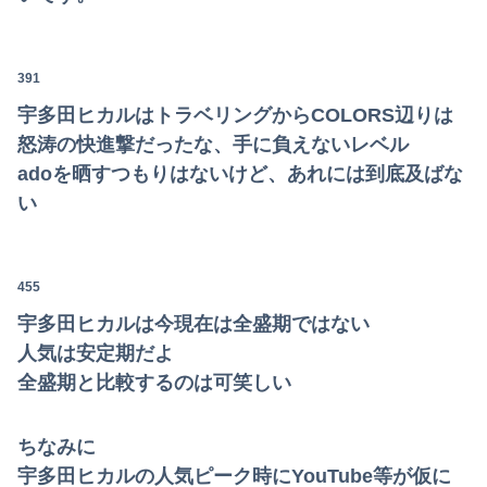
391
宇多田ヒカルはトラベリングからCOLORS辺りは
怒涛の快進撃だったな、手に負えないレベル
adoを晒すつもりはないけど、あれには到底及ばな
い
455
宇多田ヒカルは今現在は全盛期ではない
人気は安定期だよ
全盛期と比較するのは可笑しい
ちなみに
宇多田ヒカルの人気ピーク時にYouTube等が仮に