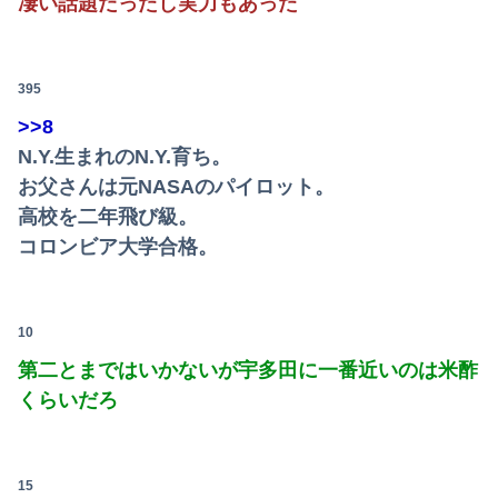
凄い話題だったし実力もあった
395
>>8
N.Y.生まれのN.Y.育ち。
お父さんは元NASAのパイロット。
高校を二年飛び級。
コロンビア大学合格。
10
第二とまではいかないが宇多田に一番近いのは米酢
くらいだろ
15