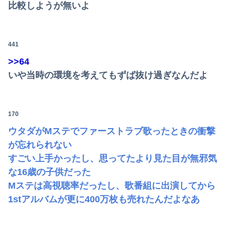
比較しようが無いよ
441
>>64
いや当時の環境を考えてもずば抜け過ぎなんだよ
170
ウタダがMステでファーストラブ歌ったときの衝撃
が忘れられない
すごい上手かったし、思ってたより見た目が無邪気
な16歳の子供だった
Mステは高視聴率だったし、歌番組に出演してから
1stアルバムが更に400万枚も売れたんだよなあ