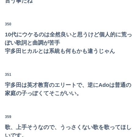
言う事だね
350
10代にウケるのは全然良いと思うけど個人的に荒っ
ぽい歌詞と曲調が苦手
宇多田ヒカルとは系統も何もかも違うじゃん
351
宇多田は英才教育のエリートで、逆にAdoは普通の
家庭の子っぽくてそこがいい。
359
歌、上手そうなので、うっさくない歌を歌ってほし
いです。