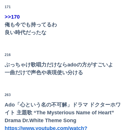
171
>>170
俺も今でも持ってるわ
良い時代だったな
216
ぶっちゃけ歌唱力だけならadoの方がすごいよ
一曲だけで声色や表現使い分ける
263
Ado「心という名の不可解」ドラマ ドクターホワ
イト 主題歌 “The Mysterious Name of Heart”
Drama Dr.White Theme Song
https://www.youtube.com/watch?