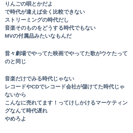
りんごの唄とかだよ
で時代が違えば全く比較できない
ストリーミングの時代だし
音楽そのものをどうする時代でもない
MVの付属品みたいなもんだ
昔々劇場でやってた映画でやってた歌がウケたって
のと同じ
音楽だけでみる時代じゃない
レコードやCDでレコード会社が儲けてた時代じゃ
ないから
こんなに売れてます！ってけしかけるマーケティン
グなんて時代遅れ
やめろよ