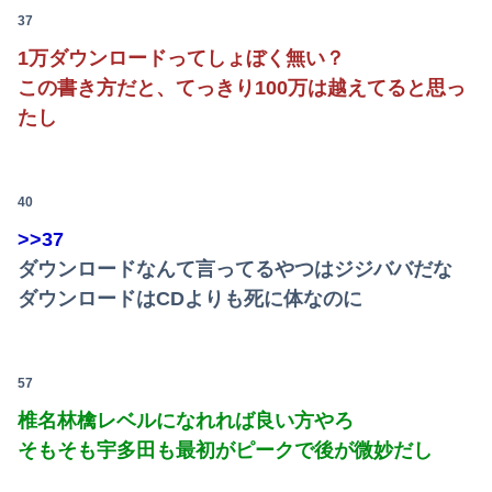
37
1万ダウンロードってしょぼく無い？
この書き方だと、てっきり100万は越えてると思っ
たし
40
>>37
ダウンロードなんて言ってるやつはジジババだな
ダウンロードはCDよりも死に体なのに
57
椎名林檎レベルになれれば良い方やろ
そもそも宇多田も最初がピークで後が微妙だし