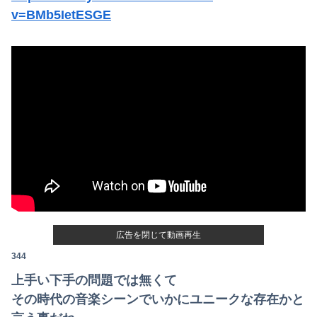
v=BMb5IetESGE
広告を閉じて動画再生
344
上手い下手の問題では無くて
その時代の音楽シーンでいかにユニークな存在かと