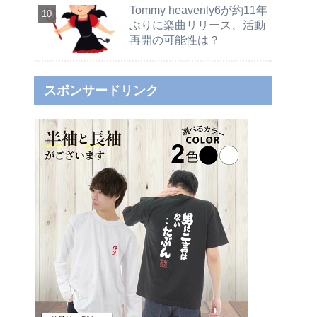
Tommy heavenly6が約11年
ぶりに楽曲リリース、活動
再開の可能性は？
スポンサードリンク