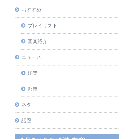
おすすめ
プレイリスト
音楽紹介
ニュース
洋楽
邦楽
ネタ
話題