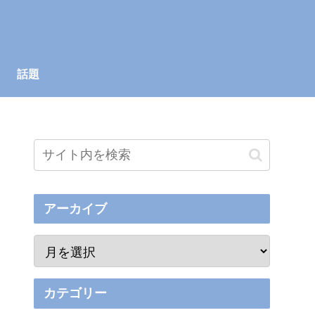
話題
アーカイブ
カテゴリー