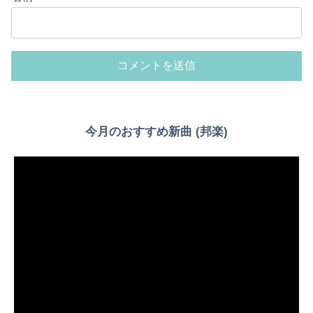
今月のおすすめ新曲 (邦楽)