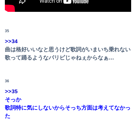
35
>>34
曲は格好いいなと思うけど歌詞がいまいち乗れない
歌って踊るようなパリピじゃねぇからなぁ…
36
>>35
そっか
歌詞特に気にしないからそっち方面は考えてなかっ
た