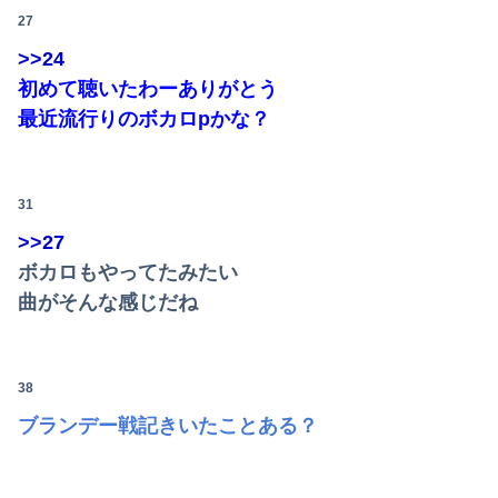
27
>>24
初めて聴いたわーありがとう
最近流行りのボカロpかな？
31
>>27
ボカロもやってたみたい
曲がそんな感じだね
38
ブランデー戦記きいたことある？