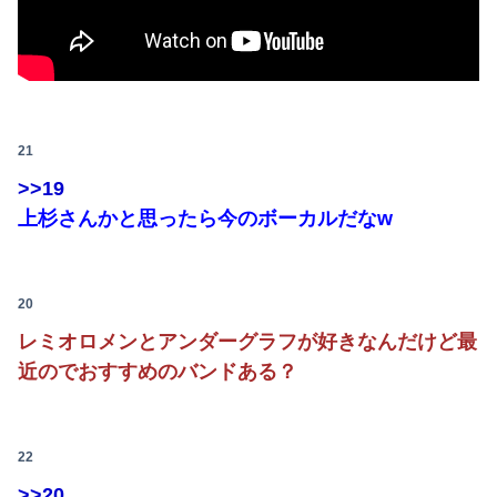
21
>>19
上杉さんかと思ったら今のボーカルだなw
20
レミオロメンとアンダーグラフが好きなんだけど最
近のでおすすめのバンドある？
22
>>20