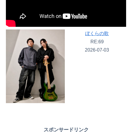
ぼくらの歌
RE:69
2026-07-03
スポンサードリンク