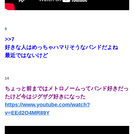
9
>>7
好きな人はめっちゃハマりそうなバンドだよね
最近ではないけど
14
ちょっと前まではメトロノームってバンド好きだっ
たけど今はジグザグ好きになった
https://www.youtube.com/watch?
v=EEd2O4MR89Y