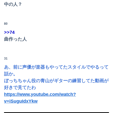
中の人？
80
>>74
曲作った人
31
あ、前に声優が楽器もやってたスタイルでやるって
話か。
ぼっちちゃん役の青山がギターの練習してた動画が
好きで見てたわ
https://www.youtube.com/watch?
v=iSuguIdxYkw