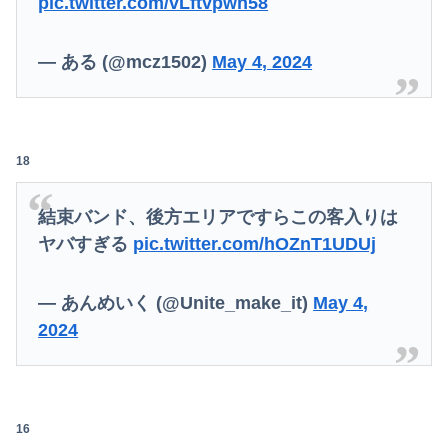
pic.twitter.com/vLftvpwh58
— ある (@mcz1502)
May 4, 2024
18
結束バンド、後方エリアですらこの客入りは
ヤバすぎる
pic.twitter.com/hOZnT1UDUj
— あんめいく (@Unite_make_it)
May 4,
2024
16