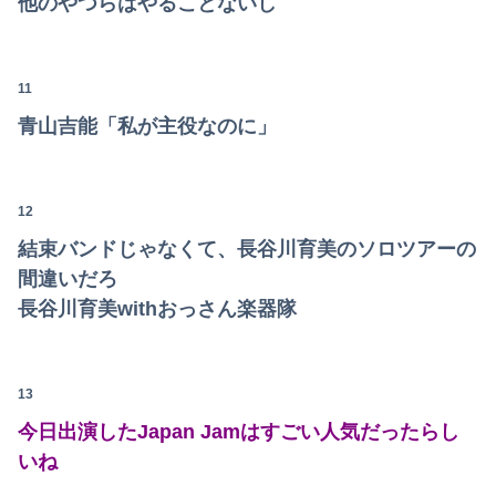
他のやつらはやることないし
11
青山吉能「私が主役なのに」
12
結束バンドじゃなくて、長谷川育美のソロツアーの
間違いだろ
長谷川育美withおっさん楽器隊
13
今日出演したJapan Jamはすごい人気だったらし
いね