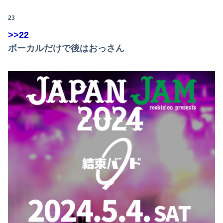
23
>>22
ボーカルだけで後はおっさん