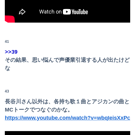
41
>>39
その結果、思い悩んで声優業引退する人が出たけど
な
43
長谷川さん以外は、各持ち歌１曲とアジカンの曲と
MCトークでつなぐのかな。
https://www.youtube.com/watch?v=wbqIeisXxPc