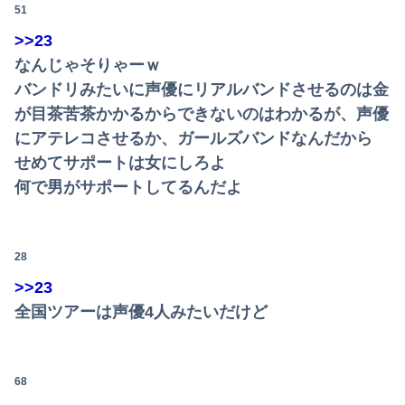
51
>>23
なんじゃそりゃーｗ
バンドリみたいに声優にリアルバンドさせるのは金
が目茶苦茶かかるからできないのはわかるが、声優
にアテレコさせるか、ガールズバンドなんだから
せめてサポートは女にしろよ
何で男がサポートしてるんだよ
28
>>23
全国ツアーは声優4人みたいだけど
68