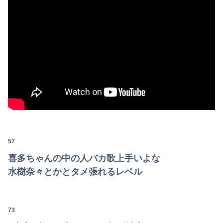
57
喜多ちゃんの中の人バカ歌上手いよな
水樹奈々とかとタメ張れるレベル
73