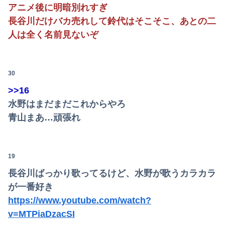
アニメ後に明暗別れすぎ
長谷川だけバカ売れして鈴代はそこそこ、あとの二
人は全く名前見ないぞ
30
>>16
水野はまだまだこれからやろ
青山まあ…頑張れ
19
長谷川ばっかり歌ってるけど、水野が歌うカラカラ
が一番好き
https://www.youtube.com/watch?
v=MTPiaDzacSI