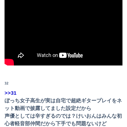
32
>>31
ぼっち女子高生が実は自宅で超絶ギタープレイをネ
ット動画で披露してました設定だから
声優としては辛すぎるのでは？けいおんはみんな初
心者軽音部仲間だから下手でも問題ないけど