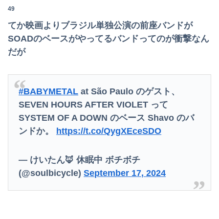
49
てか映画よりブラジル単独公演の前座バンドが
SOADのベースがやってるバンドってのが衝撃なん
だが
#BABYMETAL
at São Paulo のゲスト、
SEVEN HOURS AFTER VIOLET って
SYSTEM OF A DOWN のベース Shavo のバ
ンドか。
https://t.co/QygXEceSDO
— けいたん🦊 休眠中 ボチボチ
(@soulbicycle)
September 17, 2024