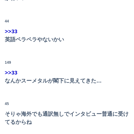
44
>>33
英語ペラペラやないかい
149
>>33
なんかスーメタルが閣下に見えてきた…
45
そりゃ海外でも通訳無しでインタビュー普通に受け
てるからね