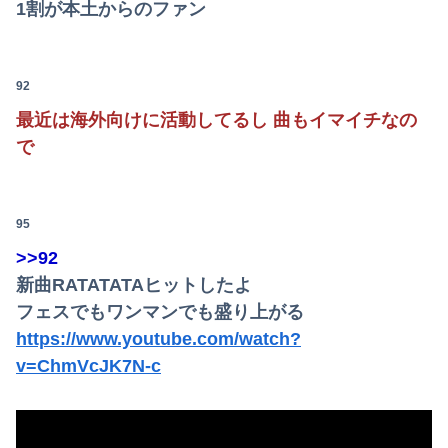
1割が本土からのファン
92
最近は海外向けに活動してるし 曲もイマイチなの
で
95
>>92
新曲RATATATAヒットしたよ
フェスでもワンマンでも盛り上がる
https://www.youtube.com/watch?
v=ChmVcJK7N-c