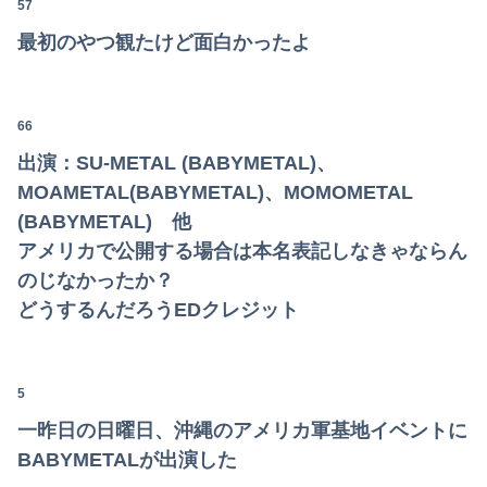
57
最初のやつ観たけど面白かったよ
66
出演：SU-METAL (BABYMETAL)、
MOAMETAL(BABYMETAL)、MOMOMETAL
(BABYMETAL) 他
アメリカで公開する場合は本名表記しなきゃならん
のじなかったか？
どうするんだろうEDクレジット
5
一昨日の日曜日、沖縄のアメリカ軍基地イベントに
BABYMETALが出演した