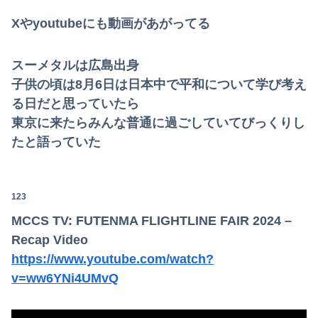
Xやyoutubeにも動画があがってる
スーメタルは広島出身
子供の頃は8月6日は日本中で平和について学び考え
る日だと思っていたら
東京に来たらみんな普通に過ごしていてびっくりし
たと語っていた
123
MCCS TV: FUTENMA FLIGHTLINE FAIR 2024 –
Recap Video
https://www.youtube.com/watch?
v=ww6YNi4UMvQ