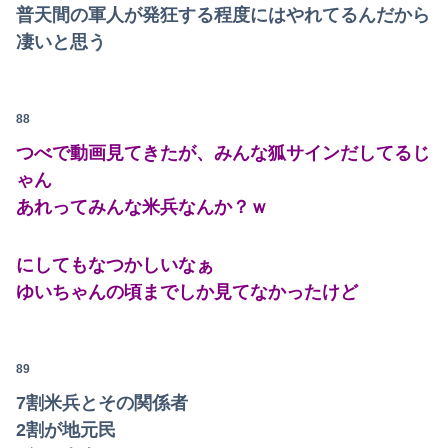
普天間の軍人が発狂する程度にはやれてるんだから
凄いと思う
88
つべで動画見てきたが、みんな狐サインだしてるじ
ゃん
あれってみんな米兵なんか？ｗ
にしてもなつかしいなぁ
ゆいちゃんの頃までしか見てなかったけど
89
7割米兵とその関係者
2割が地元民