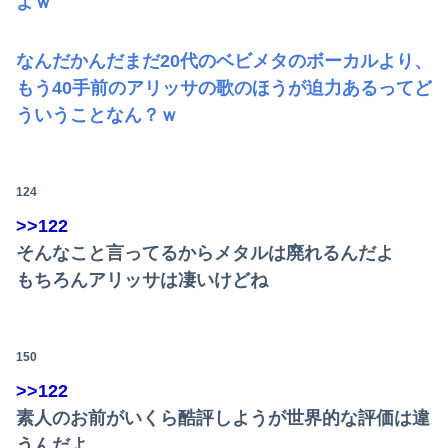
よｗ
なんだかんだまだ20代のベビメタのボーカルより、
もう40手前のアリッサの歌のほうが迫力あるってど
ういうことなん？ｗ
124
>>122
そんなこと言ってるからメタルは廃れるんだよ
もちろんアリッサは凄いけどね
150
>>122
素人のお前がいくら酷評しようが世界的な評価は違
うんだよ