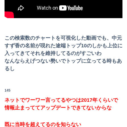
この検索数のチャートを可視化した動画でも、中元
すず香の名前が現れた途端トップ10のしかも上位に
入ってきてそれを維持してるのがすごいわ
なんならえげつない勢いでトップに立ってる時もあ
るし
145
ネットでワーワー言ってるやつは2017年くらいで
情報止まっててアップデートできてないからな
既に当時を超えてるのを知らない