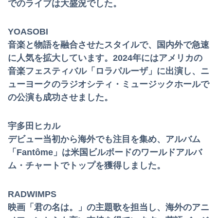
でのライブは大盛況でした。
YOASOBI
音楽と物語を融合させたスタイルで、国内外で急速
に人気を拡大しています。2024年にはアメリカの
音楽フェスティバル「ロラパルーザ」に出演し、ニ
ューヨークのラジオシティ・ミュージックホールで
の公演も成功させました。
宇多田ヒカル
デビュー当初から海外でも注目を集め、アルバム
「Fantôme」は米国ビルボードのワールドアルバ
ム・チャートでトップを獲得しました。
RADWIMPS
映画「君の名は。」の主題歌を担当し、海外のアニ