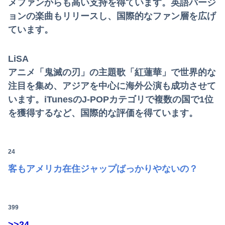
メファンからも高い支持を得ています。英語バージ
ョンの楽曲もリリースし、国際的なファン層を広げ
ています。
LiSA
アニメ「鬼滅の刃」の主題歌「紅蓮華」で世界的な
注目を集め、アジアを中心に海外公演も成功させて
います。iTunesのJ-POPカテゴリで複数の国で1位
を獲得するなど、国際的な評価を得ています。
24
客もアメリカ在住ジャップばっかりやないの？
399
>>24