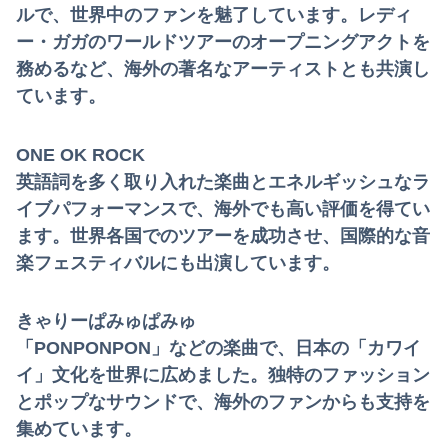
ルで、世界中のファンを魅了しています。レディ
ー・ガガのワールドツアーのオープニングアクトを
務めるなど、海外の著名なアーティストとも共演し
ています。
ONE OK ROCK
英語詞を多く取り入れた楽曲とエネルギッシュなラ
イブパフォーマンスで、海外でも高い評価を得てい
ます。世界各国でのツアーを成功させ、国際的な音
楽フェスティバルにも出演しています。
きゃりーぱみゅぱみゅ
「PONPONPON」などの楽曲で、日本の「カワイ
イ」文化を世界に広めました。独特のファッション
とポップなサウンドで、海外のファンからも支持を
集めています。