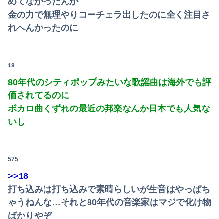
めてなかったんか
金の力で無理やりコーチェラ出したのに全く注目さ
れへんかったのに
18
80年代のシティポップみたいな歌謡曲は海外でも評
価されてるのに
ボカロ曲くずれの最近の邦楽なんか日本でも人気な
いし
575
>>18
打ち込みは打ち込みで素晴らしいが生音はやっぱち
ゃうねんな…それと80年代の音楽家はマジで化け物
ばかりやぞ