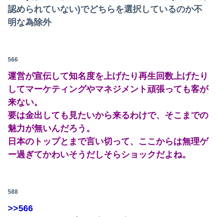
認められていない)でどちらを選択しているのか不
明な為除外
566
運営が宣伝して知名度を上げたり再生回数上げたり
してマーケティングやマネジメント頑張っても客が
来ない。
要は金出しても見たいから来るわけで、そこまでの
魅力が無いんだろう。
日本のトップとまで言い切って、ここからは無理ゲ
ー過ぎてかわいそうだしそらショックだよね。
588
>>566