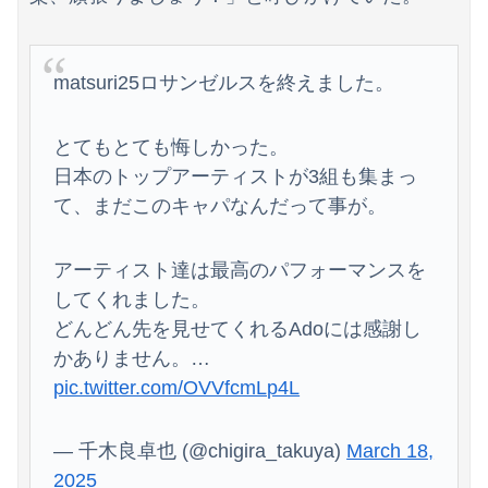
matsuri25ロサンゼルスを終えました。
とてもとても悔しかった。
日本のトップアーティストが3組も集まっ
て、まだこのキャパなんだって事が。
アーティスト達は最高のパフォーマンスを
してくれました。
どんどん先を見せてくれるAdoには感謝し
かありません。…
pic.twitter.com/OVVfcmLp4L
— 千木良卓也 (@chigira_takuya)
March 18,
2025