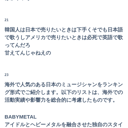
21
韓国人は日本で売りたいときは下手くそでも日本語
で歌うしアメリカで売りたいときは必死で英語で歌
ってんだろ
甘えてんじゃねえの
23
Powered by livedoor 相互RSS
海外で人気のある日本のミュージシャンをランキン
グ形式でご紹介します。以下のリストは、海外での
活動実績や影響力を総合的に考慮したものです。
BABYMETAL
アイドルとヘビーメタルを融合させた独自のスタイ