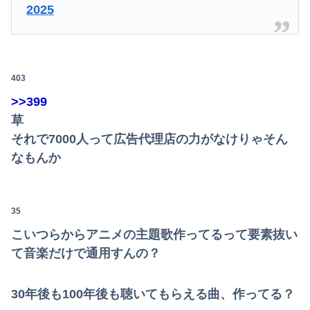
2025
403
>>399
草
それで7000人って広告代理店の力がなけりゃそん
なもんか
35
こいつらからアニメの主題歌作ってるって要素抜い
て音楽だけで通用すんの？
30年後も100年後も聴いてもらえる曲、作ってる？