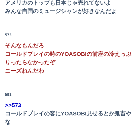
アメリカのトップも日本じゃ売れてないよ
みんな自国のミュージシャンが好きなんだよ
573
そんなもんだろ
コールドプレイの時のYOASOBIの前座の冷えっぷ
りったらなかったぞ
ニーズねんだわ
591
>>573
コールドプレイの客にYOASOBI見せるとか鬼畜や
な