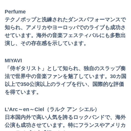
Perfume
テクノポップと洗練されたダンスパフォーマンスで
知られ、アメリカやヨーロッパでのライブも成功さ
せています。海外の音楽フェスティバルにも多数出
演し、その存在感を示しています。
MIYAVI
「侍ギタリスト」として知られ、独自のスラップ奏
法で世界中の音楽ファンを魅了しています。30カ国
以上で350公演以上のライブを行い、国際的な評価
を得ています。
L’Arc～en～Ciel（ラルク アン シエル）
日本国内外で高い人気を誇るロックバンドで、海外
公演も成功させています。特にフランスやアメリカ