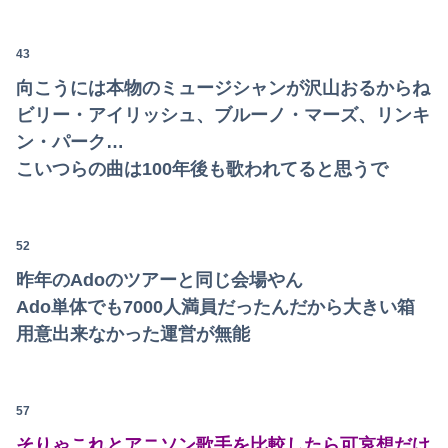
43
向こうには本物のミュージシャンが沢山おるからね
ビリー・アイリッシュ、ブルーノ・マーズ、リンキ
ン・パーク…
こいつらの曲は100年後も歌われてると思うで
52
昨年のAdoのツアーと同じ会場やん
Ado単体でも7000人満員だったんだから大きい箱
用意出来なかった運営が無能
57
そりゃこれとアニソン歌手を比較したら可哀想だけ