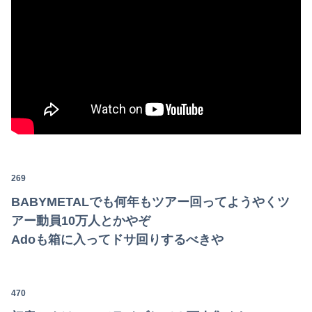
269
BABYMETALでも何年もツアー回ってようやくツ
アー動員10万人とかやぞ
Adoも箱に入ってドサ回りするべきや
470