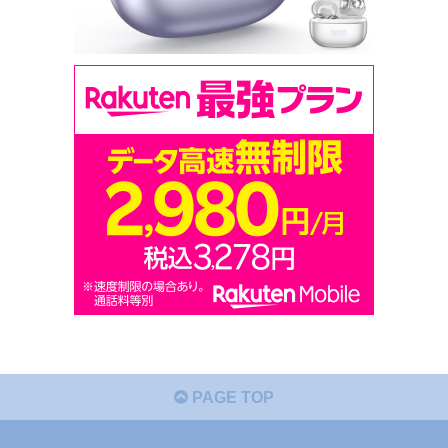
PAGE TOP