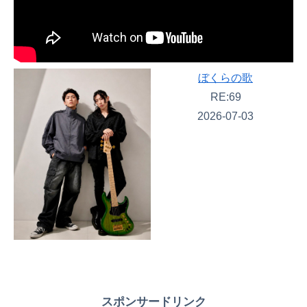
ぼくらの歌
RE:69
2026-07-03
スポンサードリンク