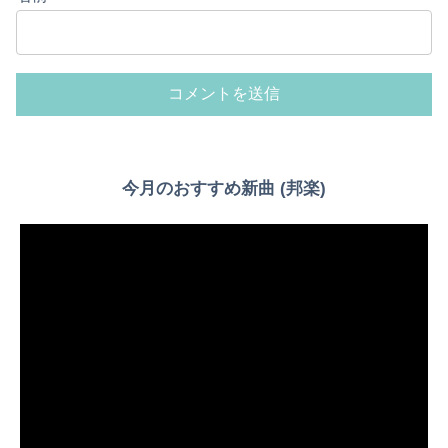
Powered by livedoor 相互RSS
今月のおすすめ新曲 (邦楽)