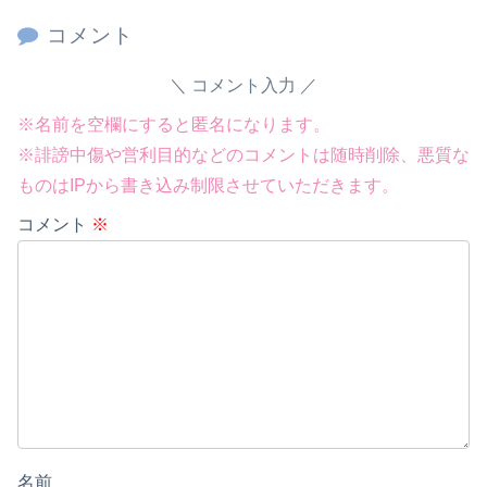
コメント
コメント入力
※名前を空欄にすると匿名になります。
※誹謗中傷や営利目的などのコメントは随時削除、悪質な
ものはIPから書き込み制限させていただきます。
コメント
※
名前