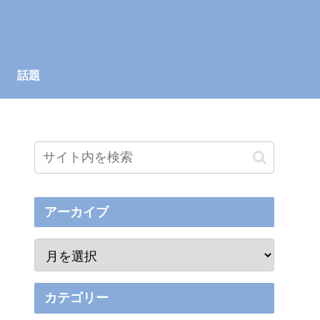
話題
アーカイブ
カテゴリー