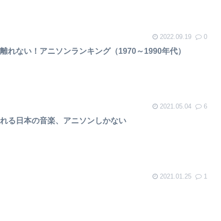
2022.09.19
0
れない！アニソンランキング（1970～1990年代）
2021.05.04
6
される日本の音楽、アニソンしかない
2021.01.25
1