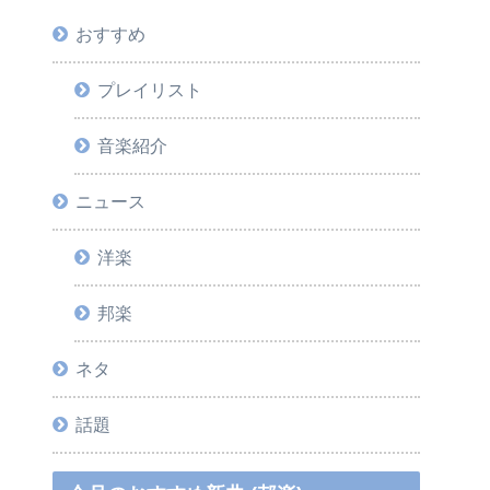
おすすめ
プレイリスト
音楽紹介
ニュース
洋楽
邦楽
ネタ
話題