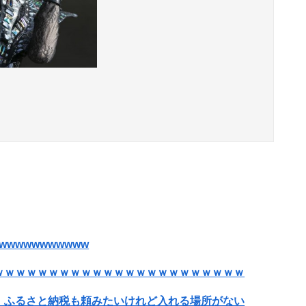
wwwwwwwwww
ｗｗｗｗｗｗｗｗｗｗｗｗｗｗｗｗｗｗｗｗｗｗｗ
。ふるさと納税も頼みたいけれど入れる場所がない