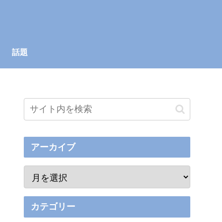
話題
アーカイブ
カテゴリー