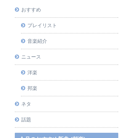
おすすめ
プレイリスト
音楽紹介
ニュース
洋楽
邦楽
ネタ
話題