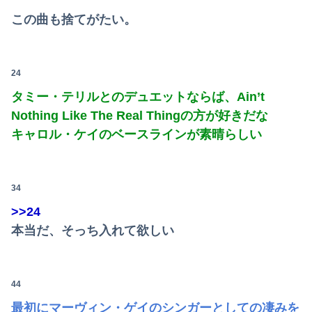
この曲も捨てがたい。
24
タミー・テリルとのデュエットならば、Ain’t
Nothing Like The Real Thingの方が好きだな
キャロル・ケイのベースラインが素晴らしい
34
>>24
本当だ、そっち入れて欲しい
44
最初にマーヴィン・ゲイのシンガーとしての凄みを