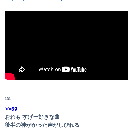
131
>>69
おれも すげー好きな曲
後半の神がかった声がしびれる