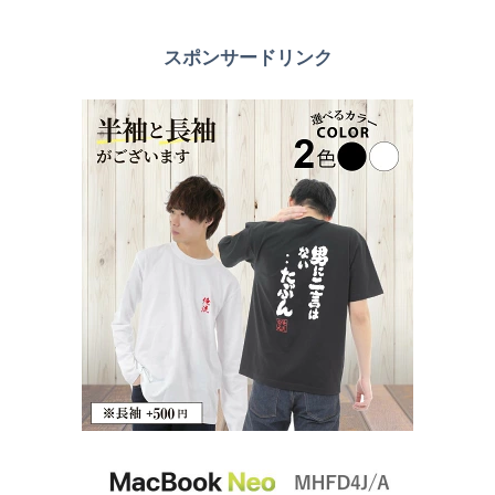
スポンサードリンク