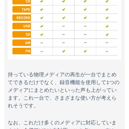
持っている物理メディアの再生が一台でまとめ
てできるだけでなく、録音機能を使用して1つの
メディアにまとめたいといった声も上がってい
ます。これ一台で、さまざまな使い方が考えら
れそうです。
なお、これだけ多くのメディアに対応していま