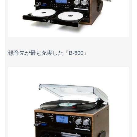
録音先が最も充実した「B-600」