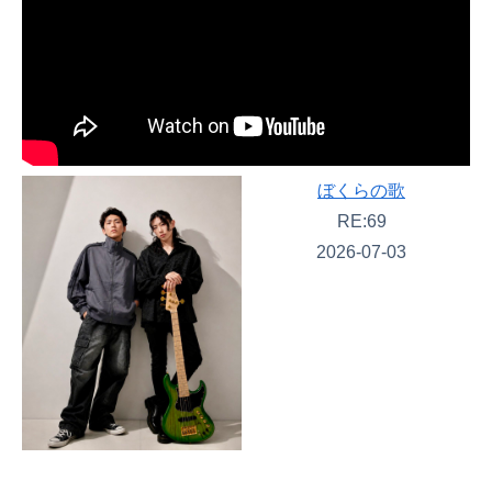
ぼくらの歌
RE:69
2026-07-03