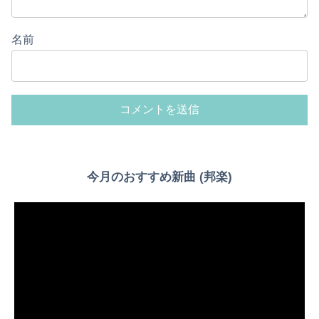
名前
今月のおすすめ新曲 (邦楽)