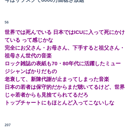
56
世界では死んでいる 日本ではICUに入って死にかけ
ている って感じかな
完全にお父さん・お母さん、下手すると祖父さん・
祖母さん世代の音楽
ロック雑誌の表紙も70・80年代に活躍したミュー
ジシャンばかりだもの
老衰して、新陳代謝が止まってしまった音楽
日本の若者は保守的だからまだ聴いてるけど、世界
じゃ若者からも見捨てられてるだろ
トップチャートにもほとんど入ってこないしな
207