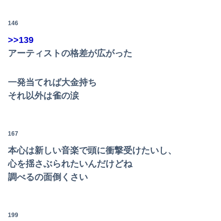
146
>>139
アーティストの格差が広がった
一発当てれば大金持ち
それ以外は雀の涙
167
本心は新しい音楽で頭に衝撃受けたいし、
心を揺さぶられたいんだけどね
調べるの面倒くさい
199