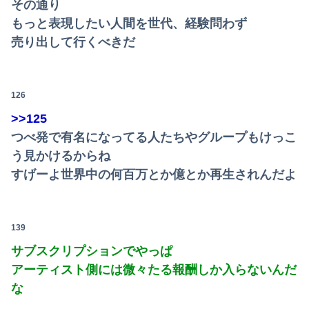
その通り
もっと表現したい人間を世代、経験問わず
売り出して行くべきだ
126
>>125
つべ発で有名になってる人たちやグループもけっこ
う見かけるからね
すげーよ世界中の何百万とか億とか再生されんだよ
139
サブスクリプションでやっぱ
アーティスト側には微々たる報酬しか入らないんだ
な