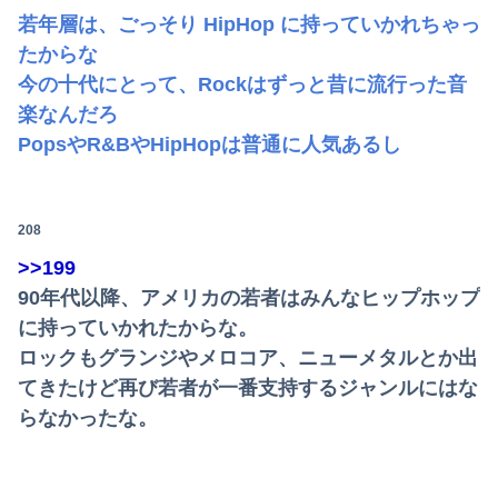
若年層は、ごっそり HipHop に持っていかれちゃっ
たからな
今の十代にとって、Rockはずっと昔に流行った音
楽なんだろ
PopsやR&BやHipHopは普通に人気あるし
208
>>199
90年代以降、アメリカの若者はみんなヒップホップ
に持っていかれたからな。
ロックもグランジやメロコア、ニューメタルとか出
てきたけど再び若者が一番支持するジャンルにはな
らなかったな。