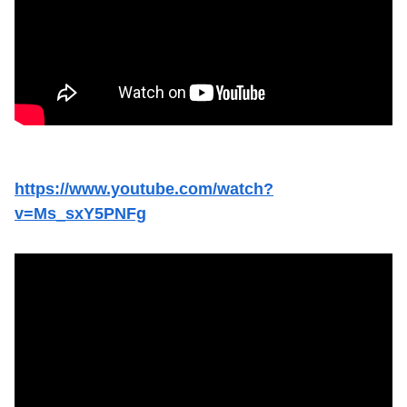
https://www.youtube.com/watch?
v=Ms_sxY5PNFg