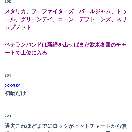
202
メタリカ、フーファイターズ、パールジャム、トゥ
ール、グリーンデイ、コーン、デフトーンズ、スリ
ップノット
ベテランバンドは新譜を出せばまだ欧米各国のチャ
ートで上位に入る
204
>>202
初動だけ
223
過去これほどまでにロックがヒットチャートから無