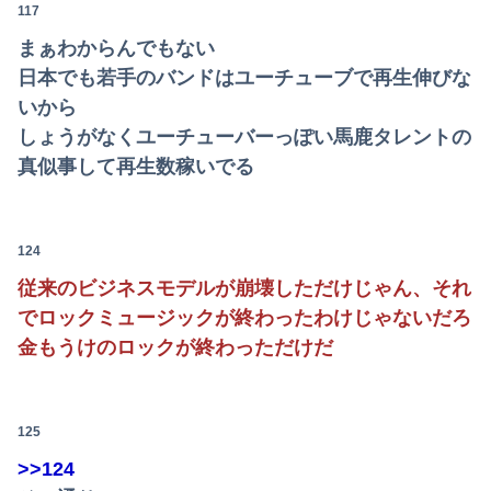
117
まぁわからんでもない
日本でも若手のバンドはユーチューブで再生伸びな
いから
しょうがなくユーチューバーっぽい馬鹿タレントの
真似事して再生数稼いでる
124
従来のビジネスモデルが崩壊しただけじゃん、それ
でロックミュージックが終わったわけじゃないだろ
金もうけのロックが終わっただけだ
125
>>124