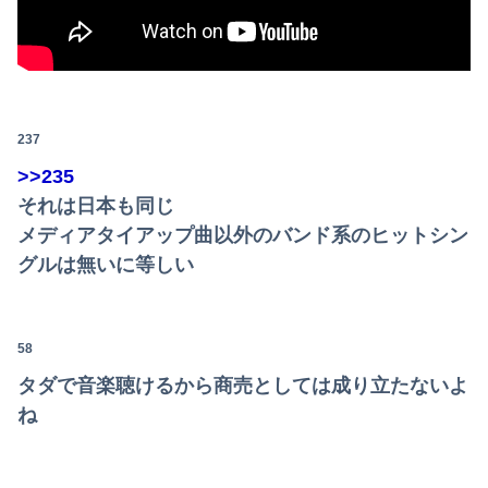
237
>>235
それは日本も同じ
メディアタイアップ曲以外のバンド系のヒットシン
グルは無いに等しい
58
タダで音楽聴けるから商売としては成り立たないよ
ね