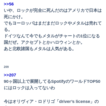
>>56
いや、ロックが完全に死んだのはアメリカで日本は
死にかけ。
でもヨーロッパはまだまだロックやメタルは売れて
る。
ドイツなんて今でもメタルがチャートの1位になる
国だぜ。アクセプトとかハロウィンとか。
あと北欧諸国もメタルは人気がある。
209
>>207
90ヶ国以上で展開してるSpotifyのワールドTOP50
にはロックは入ってないわ
今はオリヴィア・ロドリゴ「driver’s license」の