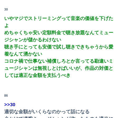
30
いやマジでストリーミングって音楽の価値を下げた
よ
めちゃくちゃ安い定額料金で聴き放題なんてミュー
ジシャンが儲かるわけない
聴き手にとっても安価で試し聴きできちゃうから愛
着なんて湧かない
コロナ禍で仕事ない補償しろとか言ってる勘違いミ
ュージシャンは無視しとけばいいが、作品の対価と
しては適正な金額を支払うべき
86
>>30
適切な金額がいくらなのかって話になる