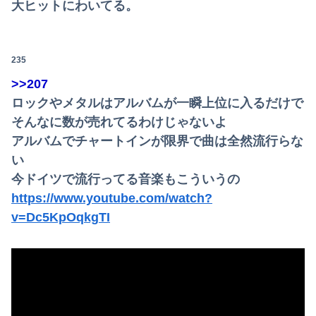
大ヒットにわいてる。
235
>>207
ロックやメタルはアルバムが一瞬上位に入るだけで
そんなに数が売れてるわけじゃないよ
アルバムでチャートインが限界で曲は全然流行らな
い
今ドイツで流行ってる音楽もこういうの
https://www.youtube.com/watch?
v=Dc5KpOqkgTI