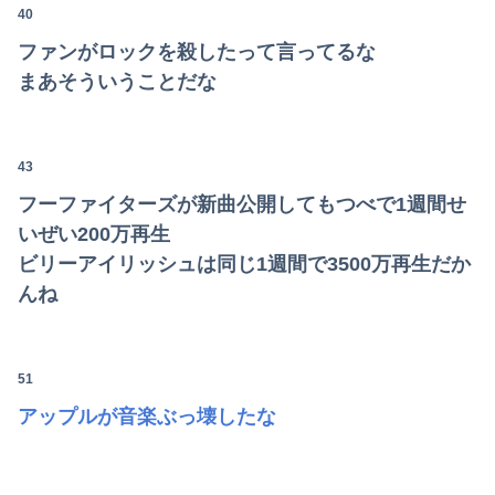
40
ファンがロックを殺したって言ってるな
まあそういうことだな
43
フーファイターズが新曲公開してもつべで1週間せ
いぜい200万再生
ビリーアイリッシュは同じ1週間で3500万再生だか
んね
51
アップルが音楽ぶっ壊したな