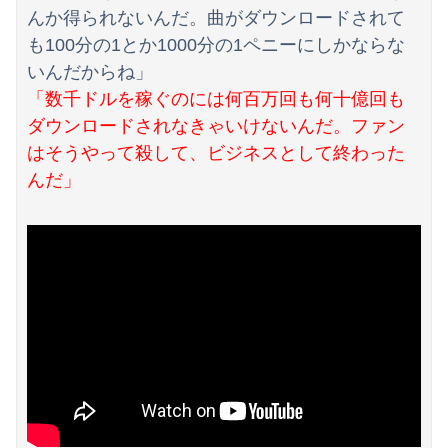
んか得られないんだ。曲がダウンロードされて
も100分の1とか1000分の1ペニーにしかならな
いんだからね」
「数千ドルを稼ぐのには何百万回も何十億回も
ダウンロードされなきゃいけないんだ。ファン
はそうやって殺して、ビジネスとして終わった
んだ」