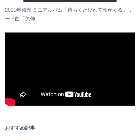
2011年発売 ミニアルバム『待ちくたびれて朝がくる』リ
ード曲「欠伸」
おすすめ記事