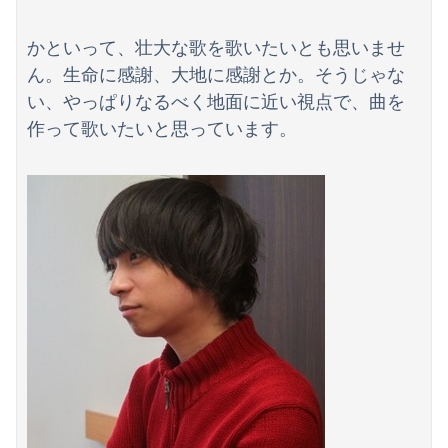
かといって、壮大な歌を歌いたいとも思いませ
ん。生命に感謝、大地に感謝とか。そうじゃな
い、やっぱりなるべく地面に近い視点で、曲を
Powered by livedoor 相互RSS
作って歌いたいと思っています。