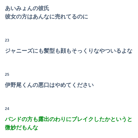
あいみょんの彼氏
彼女の方はあんなに売れてるのに
23
ジャニーズにも髪型も顔もそっくりなやついるよな
25
伊野尾くんの悪口はやめてください
24
バンドの方も露出のわりにブレイクしたかというと
微妙だもんな