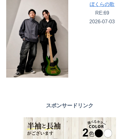
ぼくらの歌
RE:69
2026-07-03
スポンサードリンク