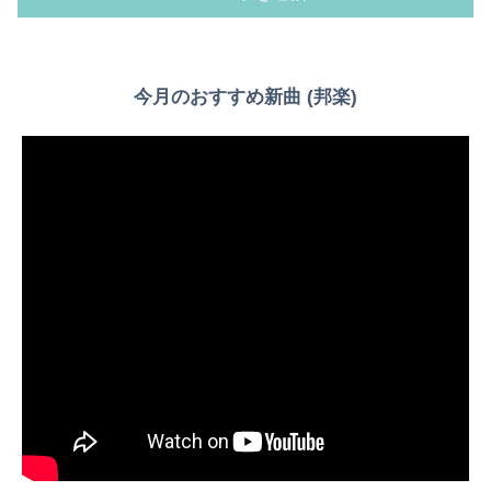
今月のおすすめ新曲 (邦楽)