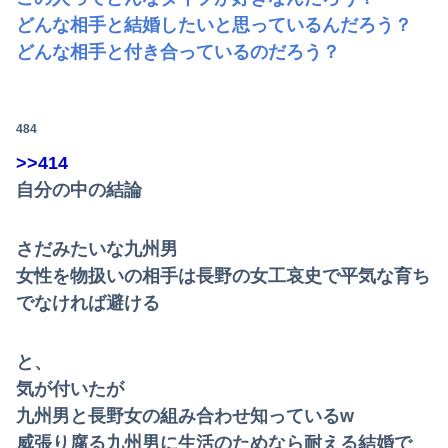
どんな相手と結婚したいと思っているんだろう？
どんな相手と付き合っているのだろう？
484
>>414
自分の中の結論
さだみたいな九州男
女性を物扱いの相手は長野の女工哀史で平気な育ち
でなければ避ける
と、
気が付いたが
九州男と長野女の組み合わせ知っているw
威張り腐る九州男に生活のためなら耐える結婚で