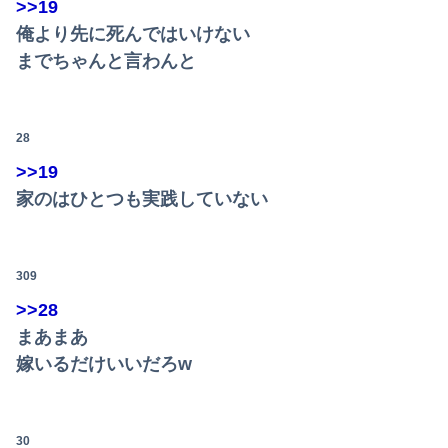
>>19
俺より先に死んではいけない
までちゃんと言わんと
28
>>19
家のはひとつも実践していない
309
>>28
まあまあ
嫁いるだけいいだろw
30