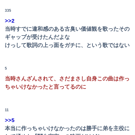
335
>>2
当時すでに違和感のある古臭い価値観を歌ったその
ギャップが受けたんだよな
けっして歌詞の上っ面をガチに、という歌ではない
5
当時さんざんされて、さだまさし自身この曲は作っ
ちゃいけなかったと言ってるのに
11
>>5
本当に作っちゃいけなかったのは勝手に弟を主役に