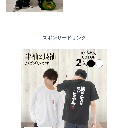
スポンサードリンク