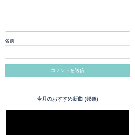
名前
今月のおすすめ新曲 (邦楽)