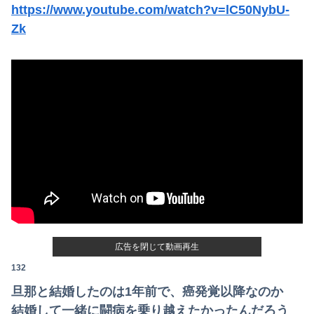
https://www.youtube.com/watch?v=lC50NybU-
Zk
広告を閉じて動画再生
132
旦那と結婚したのは1年前で、癌発覚以降なのか
結婚して一緒に闘病を乗り越えたかったんだろう