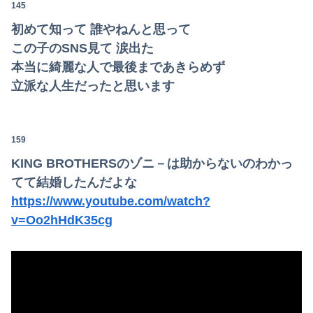
145
初めて知って 誰やねんと思って
この子のSNS見て 涙出た
本当に綺麗な人で最後まであきらめず
立派な人生だったと思います
159
KING BROTHERSのゾニ－は助からないのわかっ
てて結婚したんだよな
https://www.youtube.com/watch?
v=Oo2hHdK35cg