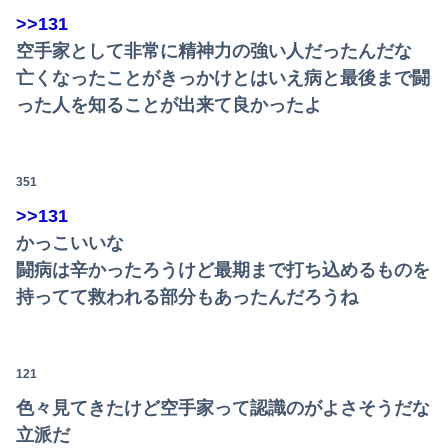
>>131
空手家として非常に精神力の強い人だったんだな
亡くなったことがきっかけとはいえ病と最後まで闘
った人を知ることが出来て良かったよ
351
>>131
かっこいいな
闘病は辛かったろうけど最期まで打ち込めるものを
持ってて救われる部分もあったんだろうね
121
色々見てきたけど空手家って認識のがよさそうだな
立派だ