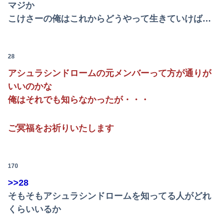
マジか
こけさーの俺はこれからどうやって生きていけば…
28
アシュラシンドロームの元メンバーって方が通りが
いいのかな
俺はそれでも知らなかったが・・・
ご冥福をお祈りいたします
170
>>28
そもそもアシュラシンドロームを知ってる人がどれ
くらいいるか