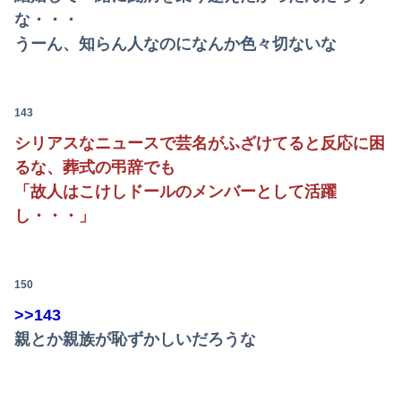
な・・・
うーん、知らん人なのになんか色々切ないな
143
シリアスなニュースで芸名がふざけてると反応に困
るな、葬式の弔辞でも
「故人はこけしドールのメンバーとして活躍
し・・・」
150
>>143
親とか親族が恥ずかしいだろうな