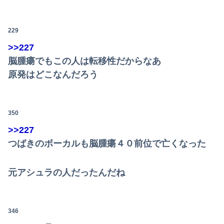
229
>>227
脳腫瘍でもこの人は転移性だからなあ
原発はどこなんだろう
350
>>227
つばきのボーカルも脳腫瘍４０前位で亡くなった
元アシュラの人だったんだね
346