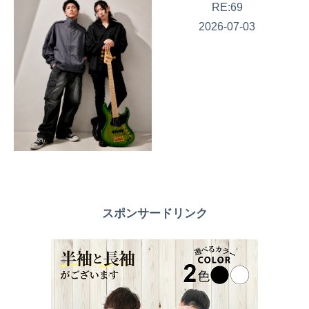
RE:69
2026-07-03
スポンサードリンク