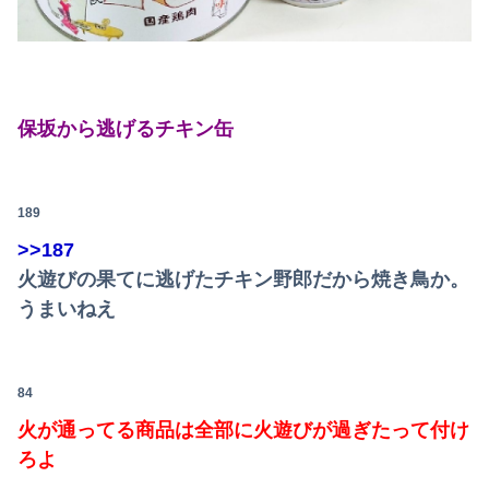
保坂から逃げるチキン缶
189
>>187
火遊びの果てに逃げたチキン野郎だから焼き鳥か。
うまいねえ
84
火が通ってる商品は全部に火遊びが過ぎたって付け
ろよ