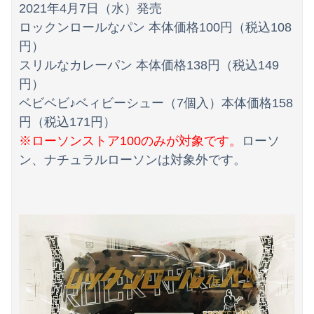
2021年4月7日（水）発売
ロックンロールなパン 本体価格100円（税込108
円）
スリルなカレーパン 本体価格138円（税込149
円）
ベビベビ♪ベィビーシュー（7個入）本体価格158
円（税込171円）
※ローソンストア100のみが対象です。
ローソ
ン、ナチュラルローソンは対象外です。