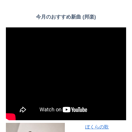
今月のおすすめ新曲 (邦楽)
ぼくらの歌