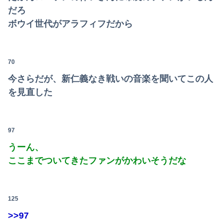
だろ
ボウイ世代がアラフィフだから
70
今さらだが、新仁義なき戦いの音楽を聞いてこの人
を見直した
97
うーん、
ここまでついてきたファンがかわいそうだな
125
>>97