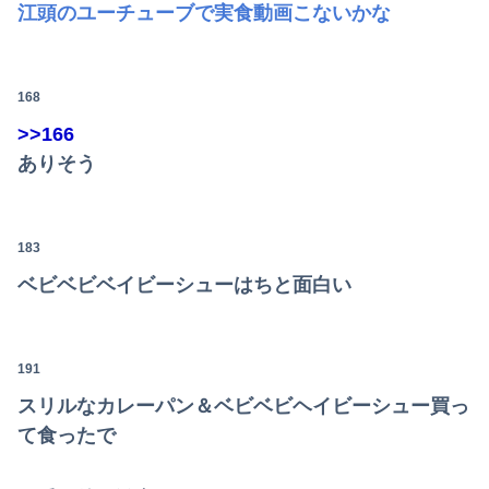
江頭のユーチューブで実食動画こないかな
168
>>166
ありそう
183
ベビベビベイビーシューはちと面白い
191
スリルなカレーパン＆ベビベビヘイビーシュー買っ
て食ったで