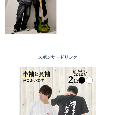
スポンサードリンク