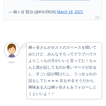
— 桐ヶ谷 賢治 (@KNJ0626)
March 18, 2021
桐ヶ谷さんがホストのスペースを聞いて
みたけど、みんなそろってクラブハウス
よりこっちの方がいいと言ってた！ちゃ
ハルト
んと誰が話してるのか青いマークが出る
し、すごい話が聞けたし、うっせぇわの
話もしてたｗｗｗ 次もやるそうだから、
興味ある人は桐ヶ谷さんをフォローしと
くといいよ！！