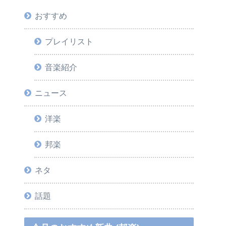
おすすめ
プレイリスト
音楽紹介
ニュース
洋楽
邦楽
ネタ
話題