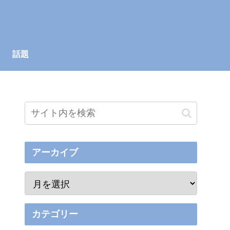
話題
アーカイブ
カテゴリー