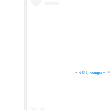
この投稿をInstagram