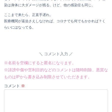
染は身体に大ダメージが残る。けど、他の感染症も同じ。
ここまで来たら、正直手遅れ。
医療機関が逼迫さえしなければ、コロナでも何でもかかれば？く
らいにはなってる。
コメント入力
※名前を空欄にすると匿名になります。
※誹謗中傷や営利目的などのコメントは随時削除、悪質な
ものはIPから書き込み制限させていただきます。
コメント
※