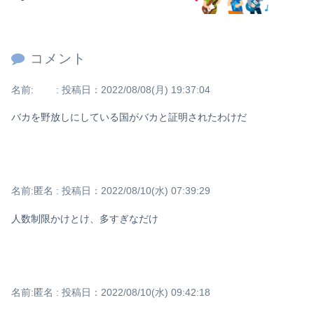
コメント
名前:
:
投稿日：2022/08/08(月) 19:37:04
バカを野放しにしている国がバカと証明されたわけだ
名前:
匿名
:
投稿日：2022/08/10(水) 07:39:29
人数制限かけとけ、多すぎなだけ
名前:
匿名
:
投稿日：2022/08/10(水) 09:42:18