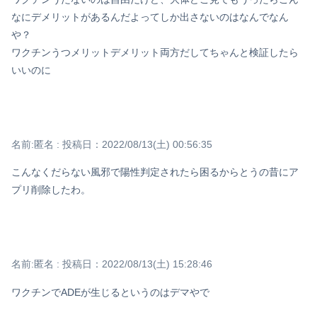
なにデメリットがあるんだよってしか出さないのはなんでなん
や？
ワクチンうつメリットデメリット両方だしてちゃんと検証したら
いいのに
名前:
匿名
:
投稿日：2022/08/13(土) 00:56:35
こんなくだらない風邪で陽性判定されたら困るからとうの昔にア
プリ削除したわ。
名前:
匿名
:
投稿日：2022/08/13(土) 15:28:46
ワクチンでADEが生じるというのはデマやで