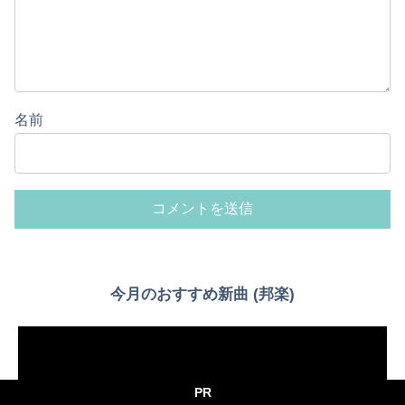
名前
今月のおすすめ新曲 (邦楽)
PR