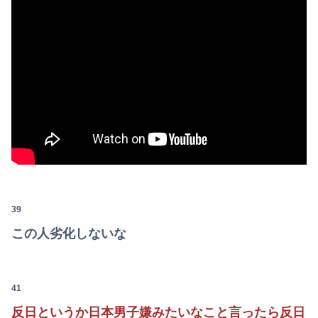
39
この人劣化しないな
41
反日というか日本男子嫌みたいなこと言ったら反日