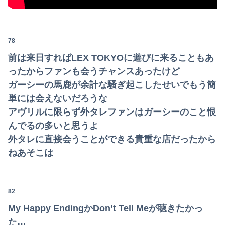
78
前は来日すればLEX TOKYOに遊びに来ることもあ
ったからファンも会うチャンスあったけど
ガーシーの馬鹿が余計な騒ぎ起こしたせいでもう簡
単には会えないだろうな
アヴリルに限らず外タレファンはガーシーのこと恨
んでるの多いと思うよ
外タレに直接会うことができる貴重な店だったから
ねあそこは
82
My Happy EndingかDon’t Tell Meが聴きたかっ
た…