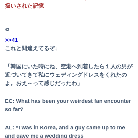
扱いされた記憶
42
>>41
これと間違えてるぞ↓
「韓国にいた時にね、空港へ到着したら１人の男が
近づいてきて私にウェディングドレスをくれたの
よ。おえ～って感じだったわ」
EC: What has been your weirdest fan encounter
so far?
AL: “I was in Korea, and a guy came up to me
and gave me a wedding dress