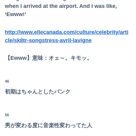
when I arrived at the airport. And I was like,
‘Ewww!’
http://www.ellecanada.com/culture/celebrity/arti
cle/sk8tr-songstress-avril-lavigne
【Ewww】意味：オェ～。キモッ。
46
初期はちゃんとしたパンク
56
男が変わる度に音楽性変わってた人