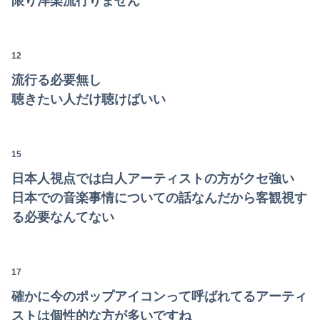
限り洋楽流行りません
12
流行る必要無し
聴きたい人だけ聴けばいい
15
日本人視点では白人アーティストの方がクセ強い
日本での音楽事情についての話なんだから客観視す
る必要なんてない
17
確かに今のポップアイコンって呼ばれてるアーティ
ストは個性的な方が多いですね