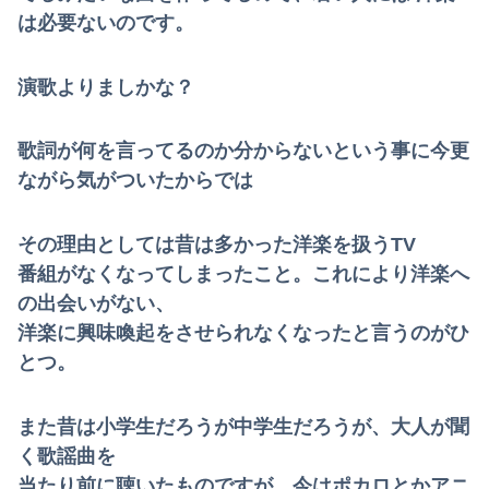
は必要ないのです。
演歌よりましかな？
歌詞が何を言ってるのか分からないという事に今更
ながら気がついたからでは
その理由としては昔は多かった洋楽を扱うTV
番組がなくなってしまったこと。これにより洋楽へ
の出会いがない、
洋楽に興味喚起をさせられなくなったと言うのがひ
とつ。
また昔は小学生だろうが中学生だろうが、大人が聞
く歌謡曲を
当たり前に聴いたものですが、今はポカロとかアニ