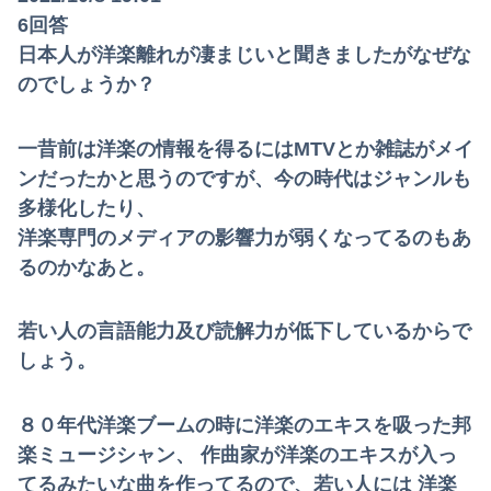
6回答
日本人が洋楽離れが凄まじいと聞きましたがなぜな
のでしょうか？
一昔前は洋楽の情報を得るにはMTVとか雑誌がメイ
ンだったかと思うのですが、今の時代はジャンルも
多様化したり、
洋楽専門のメディアの影響力が弱くなってるのもあ
るのかなあと。
若い人の言語能力及び読解力が低下しているからで
しょう。
８０年代洋楽ブームの時に洋楽のエキスを吸った邦
楽ミュージシャン、 作曲家が洋楽のエキスが入っ
てるみたいな曲を作ってるので、若い人には 洋楽