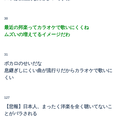
30
最近の邦楽ってカラオケで歌いにくくね
ムズいの増えてるイメージだわ
31
ボカロのせいだな
息継ぎしにくい曲が流行りだからカラオケで歌いに
くい
127
【悲報】日本人、まったく洋楽を全く聴いてないこ
とがバラされる