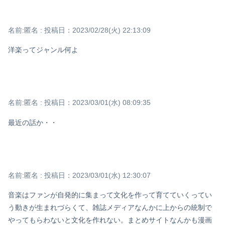
名前:
匿名
:
投稿日：2023/02/28(火) 22:13:09
洋楽ってジャンル何よ
名前:
匿名
:
投稿日：2023/03/01(水) 08:09:35
最近の話か・・
名前:
匿名
:
投稿日：2023/03/01(水) 12:30:07
音楽はファンが自発的に集まって文化を作って育てていくってい
う動きが生まれづらくて、雑誌メディアなんかに上からの統制で
やってもらわないと文化を作れない。まとめサイトなんかも漫画