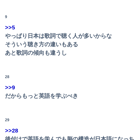
9
>>5
やっぱり日本は歌詞で聴く人が多いからな
そういう聴き方の違いもある
あと歌詞の傾向も違うし
28
>>9
だからもっと英語を学ぶべき
29
>>28
後付けで英語を学んでも脳の構造が日本語になっち