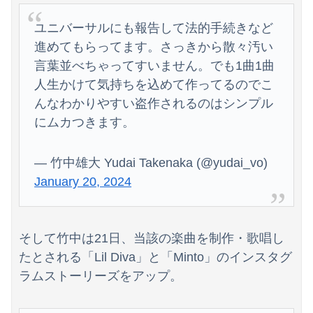
ユニバーサルにも報告して法的手続きなど
進めてもらってます。さっきから散々汚い
言葉並べちゃってすいません。でも1曲1曲
人生かけて気持ちを込めて作ってるのでこ
んなわかりやすい盗作されるのはシンプル
にムカつきます。
— 竹中雄大 Yudai Takenaka (@yudai_vo)
January 20, 2024
そして竹中は21日、当該の楽曲を制作・歌唱し
たとされる「Lil Diva」と「Minto」のインスタグ
ラムストーリーズをアップ。