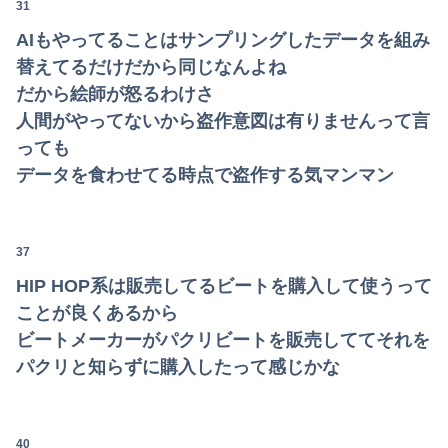
31
AIもやってることはサンプリングしたデータを組み
替えてるだけだから同じなんよね
だから絵師が怒るわけさ
人間がやってないから盗作意図は有りませんって言
っても
データを食わせてる時点で盗作する気マンマン
37
HIP HOP系は販売してるビートを購入して使うって
ことが良くあるから
ビートメーカーがパクリビートを販売しててそれを
パクリと知らずに購入したって感じかな
40