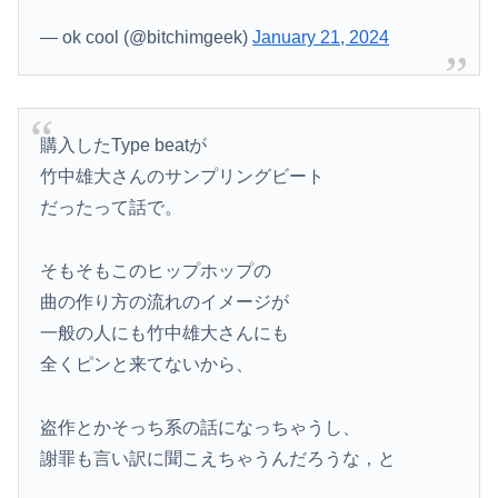
— ok cool (@bitchimgeek)
January 21, 2024
購入したType beatが
竹中雄大さんのサンプリングビート
だったって話で。
そもそもこのヒップホップの
曲の作り方の流れのイメージが
一般の人にも竹中雄大さんにも
全くピンと来てないから、
盗作とかそっち系の話になっちゃうし、
謝罪も言い訳に聞こえちゃうんだろうな，と