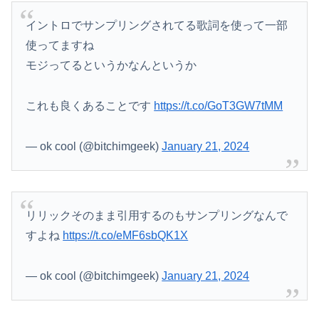
イントロでサンプリングされてる歌詞を使って一部
使ってますね
モジってるというかなんというか
これも良くあることです
https://t.co/GoT3GW7tMM
— ok cool (@bitchimgeek)
January 21, 2024
リリックそのまま引用するのもサンプリングなんで
すよね
https://t.co/eMF6sbQK1X
— ok cool (@bitchimgeek)
January 21, 2024