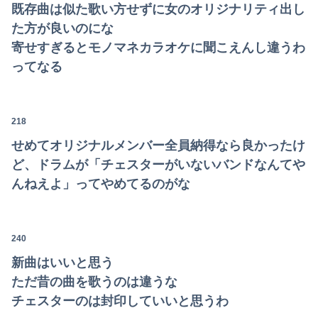
既存曲は似た歌い方せずに女のオリジナリティ出し
た方が良いのにな
寄せすぎるとモノマネカラオケに聞こえんし違うわ
ってなる
218
せめてオリジナルメンバー全員納得なら良かったけ
ど、ドラムが「チェスターがいないバンドなんてや
んねえよ」ってやめてるのがな
240
新曲はいいと思う
ただ昔の曲を歌うのは違うな
チェスターのは封印していいと思うわ