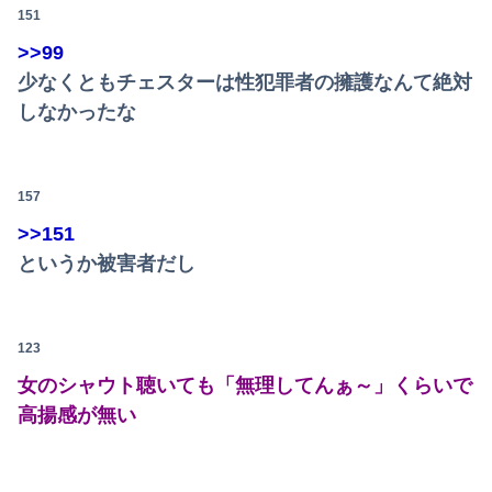
151
>>99
少なくともチェスターは性犯罪者の擁護なんて絶対
しなかったな
157
>>151
というか被害者だし
123
女のシャウト聴いても「無理してんぁ～」くらいで
高揚感が無い