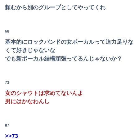
頼むから別のグループとしてやってくれ
68
基本的にロックバンドの女ボーカルって迫力足りな
くて好きじゃないな
でも新ボーカル結構頑張ってるんじゃないか？
73
女のシャウトは求めてないんよ
男にはかなわんし
87
>>73