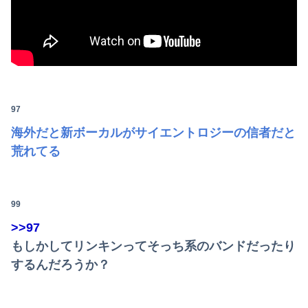
97
海外だと新ボーカルがサイエントロジーの信者だと
荒れてる
99
>>97
もしかしてリンキンってそっち系のバンドだったり
するんだろうか？