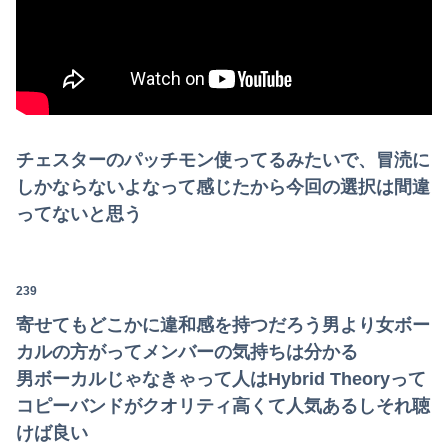
チェスターのパッチモン使ってるみたいで、冒涜に
しかならないよなって感じたから今回の選択は間違
ってないと思う
239
寄せてもどこかに違和感を持つだろう男より女ボー
カルの方がってメンバーの気持ちは分かる
男ボーカルじゃなきゃって人はHybrid Theoryって
コピーバンドがクオリティ高くて人気あるしそれ聴
けば良い