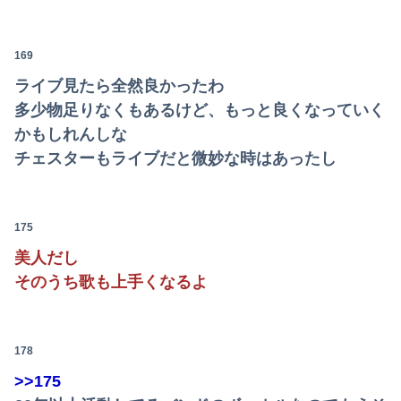
169
ライブ見たら全然良かったわ
多少物足りなくもあるけど、もっと良くなっていく
かもしれんしな
チェスターもライブだと微妙な時はあったし
175
美人だし
そのうち歌も上手くなるよ
178
>>175