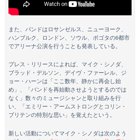
また、バンドはロサンゼルス、ニューヨーク、
ハンブルク、ロンドン、ソウル、ボゴタの6都市
でアリーナ公演を行うことも発表している。
プレス・リリースによれば、マイク・シノダ、
ブラッド・デルソン、デイヴ・ファーレル、ジ
ョー・ハーンは「ここ数年、静かに再会し始
め」、「バンドを再始動させようとするのでは
なく」数々のミュージシャンと取り組みを行
い、「エミリー・アームストロングとコリン・
ブリテンの特別な思い」を覚えたという。
新しい活動についてマイク・シノダは次のよう