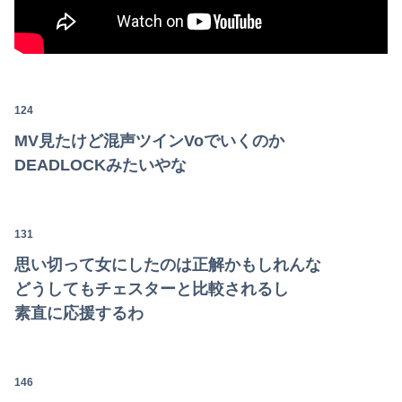
124
MV見たけど混声ツインVoでいくのか
DEADLOCKみたいやな
131
思い切って女にしたのは正解かもしれんな
どうしてもチェスターと比較されるし
素直に応援するわ
146