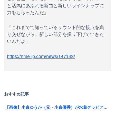
と活気にあふれる新曲と新しいラインナップに
力をもらったんだ」
「これまでで知っているサウンド的な接点を織
り交ぜながら、新しい部分を掘り下げていきた
いんだよ」
https://nme-jp.com/news/147143/
おすすめ記事
【画像】小倉ゆうか（元・小倉優香）が水着グラビア復帰ｗｗｗｗｗ