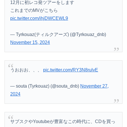
12月に初レコ発ツアーをします
これまでのMVがこちら
pic.twitter.com/ihjDWCEWL9
— Tyrkouaz(ティルクアーズ) (@Tyrkouaz_dnb)
November 15, 2024
うおおお、、、
pic.twitter.com/RY3N8rulvE
— souta (Tyrkouaz) (@souta_dnb)
November 27,
2024
サブスクやYoutubeが豊富なこの時代に、CDを買っ