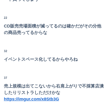
22
CD販売売場面積が減ってるのは確かだがその分他
の商品売ってるからな
32
イベントスペース化してるからやろね
37
売上規模は出てこないから右肩上がりで不採算店潰
したりリストラしただけかな
https://imgur.com/x8Stb3G