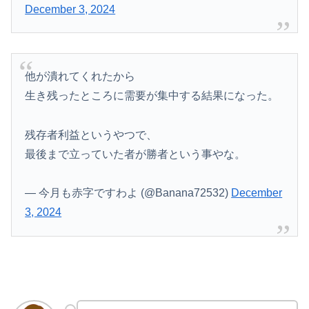
December 3, 2024
他が潰れてくれたから
生き残ったところに需要が集中する結果になった。
残存者利益というやつで、
最後まで立っていた者が勝者という事やな。
— 今月も赤字ですわよ (@Banana72532)
December
3, 2024