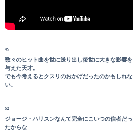
45
数々のヒット曲を世に送り出し後世に大きな影響を
与えた天才。
でも今考えるとクスリのおかげだったのかもしれな
い。
52
ジョージ・ハリスンなんて完全にこいつの信者だっ
たからな