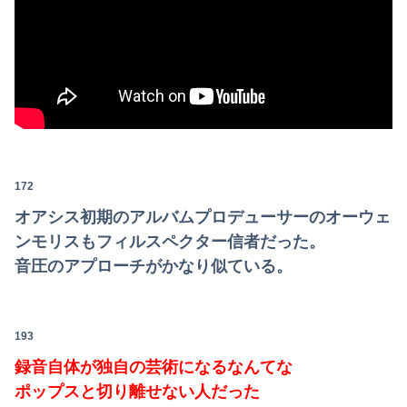
172
オアシス初期のアルバムプロデューサーのオーウェ
ンモリスもフィルスペクター信者だった。
音圧のアプローチがかなり似ている。
193
録音自体が独自の芸術になるなんてな
ポップスと切り離せない人だった