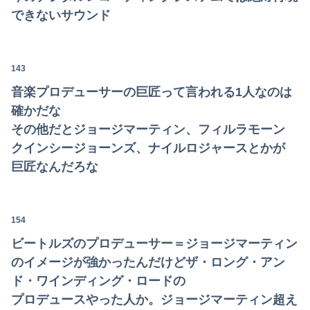
できないサウンド
143
音楽プロデューサーの巨匠って言われる1人なのは
確かだな
その他だとジョージマーティン、フィルラモーン
クインシージョーンズ、ナイルロジャースとかが
巨匠なんだろな
154
ビートルズのプロデューサー＝ジョージマーティン
のイメージが強かったんだけどザ・ロング・アン
ド・ワインディング・ロードの
プロデュースやった人か。ジョージマーティン超え