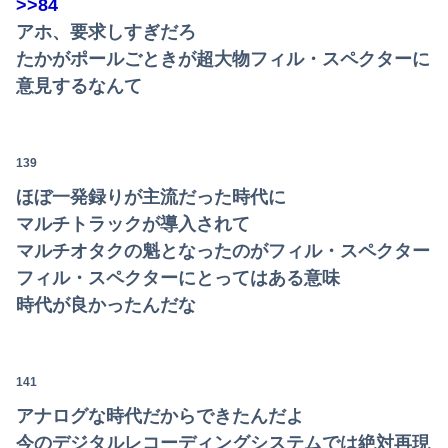
>>84
アホ、要求しすぎだろ
たかがポールごときが超大物フィル・スペクターに
意見するなんて
139
ほぼ一発録りが主流だった時代に
マルチトラックが導入されて
マルチオタクの魁となったのがフィル・スペクター
フィル・スペクターにとってはある意味
時代が良かったんだな
141
アナログな時代だからできたんだよ
今のデジタルレコーディングシステムでは絶対再現