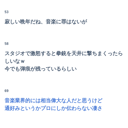
53
寂しい晩年だね、音楽に罪はないが
58
スタジオで激怒すると拳銃を天井に撃ちまくったら
しいなｗ
今でも弾痕が残っているらしい
69
音楽業界的には相当偉大な人だと思うけど
通好みというかプロにしか伝わらない凄さ