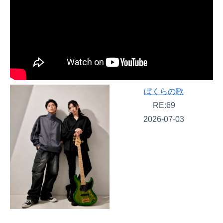
ぼくらの歌
RE:69
2026-07-03