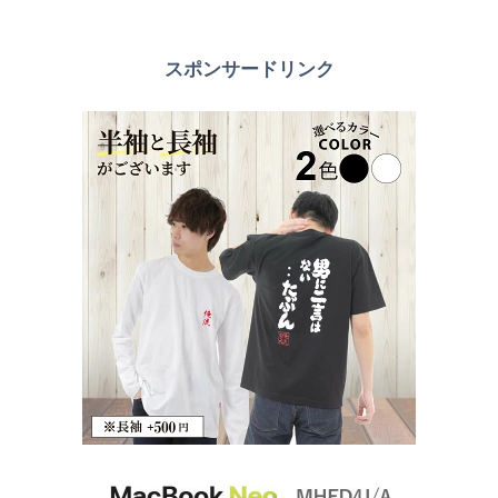
スポンサードリンク