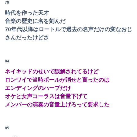
79
時代を作った天才
音楽の歴史に名を刻んだ
70年代以降はロートルで過去の名声だけの変なおじ
さんだったけどさ
84
ネイキッドのせいで誤解されてるけど
ロンワイで当時ポールが消せと言ったのは
エンディングのハープだけ
オケと女声コーラスは音量下げて
メンバーの演奏の音量上げろって要求した
85