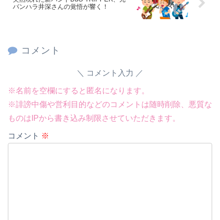
バンハラ井深さんの覚悟が響く！
コメント
コメント入力
※名前を空欄にすると匿名になります。
※誹謗中傷や営利目的などのコメントは随時削除、悪質な
ものはIPから書き込み制限させていただきます。
コメント
※