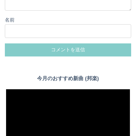
名前
Powered by livedoor 相互RSS
今月のおすすめ新曲 (邦楽)