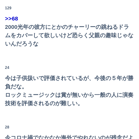
129
>>68
2000光年の彼方にとかのチャーリーの跳ねるドラ
ムをカバーして欲しいけど恐らく父親の趣味じゃな
いんだろうな
24
今は子供扱いで評価されているが、今後の５年が勝
負だな。
ロックミュージックは賞が無いから一般の人に演奏
技術を評価されるのが難しい。
28
今コロナ禍でなかなか海外でやれないのが残念だよ