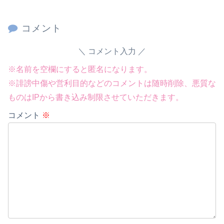
コメント
コメント入力
※名前を空欄にすると匿名になります。
※誹謗中傷や営利目的などのコメントは随時削除、悪質な
ものはIPから書き込み制限させていただきます。
コメント
※