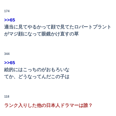
174
>>65
適当に見てやるかって顔で見てたロバートプラント
がマジ顔になって眼鏡かけ直すの草
344
>>65
絵的にはこっちのがおもろいな
てか、どうなってんだこの子は
118
ランク入りした他の日本人ドラマーは誰？