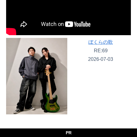
ぼくらの歌
RE:69
2026-07-03
PR