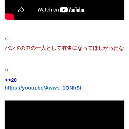
20
バンドの中の一人として有名になってほしかったな
41
>>20
https://youtu.be/Awws_1QNhSI