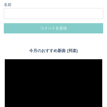
名前
Powered by livedoor 相互RSS
今月のおすすめ新曲 (邦楽)