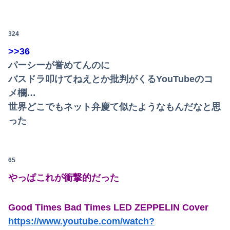
324
>>36
パーシーが誉めてんのに
バスドラ叩けてねえとか批判がくるYouTubeのコ
メ欄…
世界どこでもネット弁慶て似たようなもんだなと思
った
65
やっぱこれが衝撃的だった
Good Times Bad Times LED ZEPPELIN Cover
https://www.youtube.com/watch?